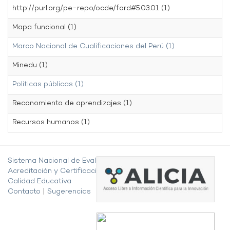
http://purl.org/pe-repo/ocde/ford#5.03.01 (1)
Mapa funcional (1)
Marco Nacional de Cualificaciones del Perú (1)
Minedu (1)
Políticas públicas (1)
Reconomiento de aprendizajes (1)
Recursos humanos (1)
Sistema Nacional de Evaluación,
Acreditación y Certificación de la
Calidad Educativa
Contacto
|
Sugerencias