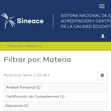
Camb
nave
Filtrar por: Materia
Filtrar por: Materia
Mostrando ítems 1-10 de 1
Análisis funcional (1)
Certificación de Competencias (1)
Educación (1)