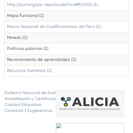
http://purl.org/pe-repo/ocde/ford#5.03.01 (1)
Mapa funcional (1)
Marco Nacional de Cualificaciones del Perú (1)
Minedu (1)
Políticas públicas (1)
Reconomiento de aprendizajes (1)
Recursos humanos (1)
Sistema Nacional de Evaluación,
Acreditación y Certificación de la
Calidad Educativa
Contacto
|
Sugerencias