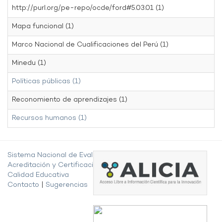
http://purl.org/pe-repo/ocde/ford#5.03.01 (1)
Mapa funcional (1)
Marco Nacional de Cualificaciones del Perú (1)
Minedu (1)
Políticas públicas (1)
Reconomiento de aprendizajes (1)
Recursos humanos (1)
Sistema Nacional de Evaluación,
Acreditación y Certificación de la
Calidad Educativa
Contacto
|
Sugerencias