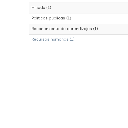
Minedu (1)
Políticas públicas (1)
Reconomiento de aprendizajes (1)
Recursos humanos (1)