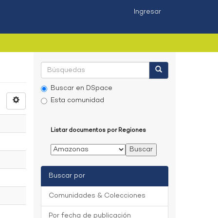
Ingresar
Buscar en DSpace
Esta comunidad
Listar documentos por Regiones
Buscar por
Comunidades & Colecciones
Por fecha de publicación