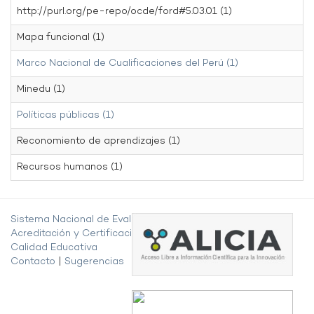
http://purl.org/pe-repo/ocde/ford#5.03.01 (1)
Mapa funcional (1)
Marco Nacional de Cualificaciones del Perú (1)
Minedu (1)
Políticas públicas (1)
Reconomiento de aprendizajes (1)
Recursos humanos (1)
Sistema Nacional de Evaluación,
Acreditación y Certificación de la
Calidad Educativa
Contacto
|
Sugerencias