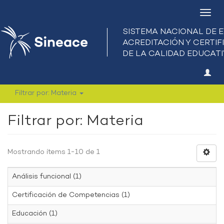
Camb
nave
Filtrar por: Materia
Filtrar por: Materia
Mostrando ítems 1-10 de 1
Análisis funcional (1)
Certificación de Competencias (1)
Educación (1)