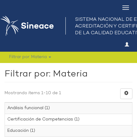
Camb
nave
Filtrar por: Materia
Filtrar por: Materia
Mostrando ítems 1-10 de 1
Análisis funcional (1)
Certificación de Competencias (1)
Educación (1)