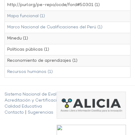
http://purl.org/pe-repo/ocde/ford#5.03.01 (1)
Mapa funcional (1)
Marco Nacional de Cualificaciones del Perú (1)
Minedu (1)
Políticas públicas (1)
Reconomiento de aprendizajes (1)
Recursos humanos (1)
Sistema Nacional de Evaluación,
Acreditación y Certificación de la
Calidad Educativa
Contacto
|
Sugerencias