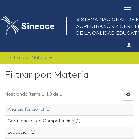
Camb
nave
Filtrar por: Materia
Filtrar por: Materia
Mostrando ítems 1-10 de 1
Análisis funcional (1)
Certificación de Competencias (1)
Educación (1)