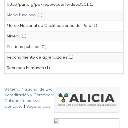
http://purl.org/pe-repo/ocde/ford#5.03.01 (1)
Mapa funcional (1)
Marco Nacional de Cualificaciones del Perú (1)
Minedu (1)
Políticas públicas (1)
Reconomiento de aprendizajes (1)
Recursos humanos (1)
Sistema Nacional de Evaluación,
Acreditación y Certificación de la
Calidad Educativa
Contacto
|
Sugerencias