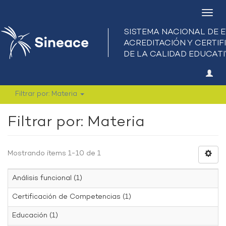
Camb
nave
Filtrar por: Materia
Filtrar por: Materia
Mostrando ítems 1-10 de 1
Análisis funcional (1)
Certificación de Competencias (1)
Educación (1)