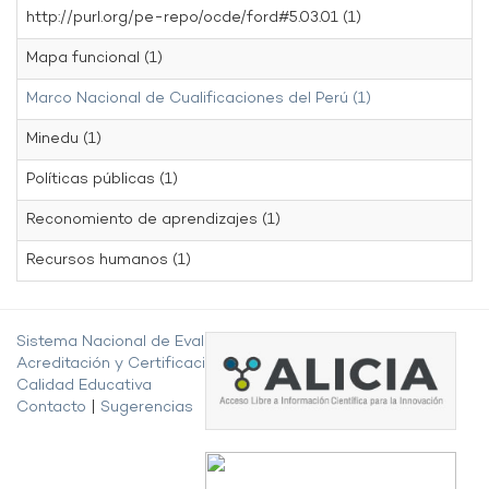
http://purl.org/pe-repo/ocde/ford#5.03.01 (1)
Mapa funcional (1)
Marco Nacional de Cualificaciones del Perú (1)
Minedu (1)
Políticas públicas (1)
Reconomiento de aprendizajes (1)
Recursos humanos (1)
Sistema Nacional de Evaluación,
Acreditación y Certificación de la
Calidad Educativa
Contacto
|
Sugerencias