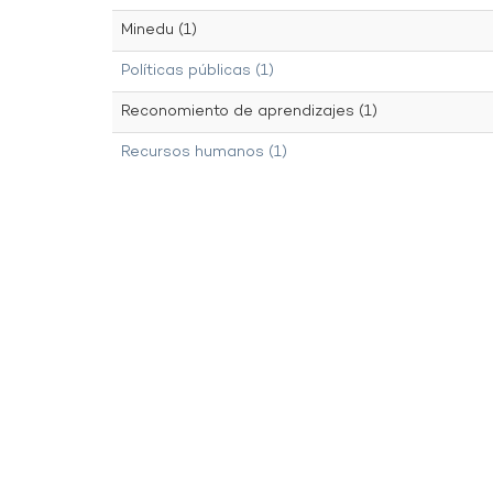
Minedu (1)
Políticas públicas (1)
Reconomiento de aprendizajes (1)
Recursos humanos (1)