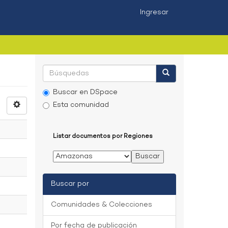
Ingresar
Buscar en DSpace
Esta comunidad
Listar documentos por Regiones
Buscar por
Comunidades & Colecciones
Por fecha de publicación