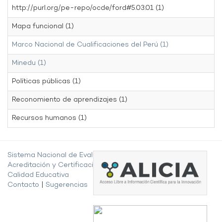
http://purl.org/pe-repo/ocde/ford#5.03.01 (1)
Mapa funcional (1)
Marco Nacional de Cualificaciones del Perú (1)
Minedu (1)
Políticas públicas (1)
Reconomiento de aprendizajes (1)
Recursos humanos (1)
Sistema Nacional de Evaluación,
Acreditación y Certificación de la
Calidad Educativa
Contacto
|
Sugerencias