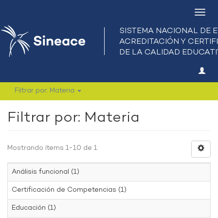
Camb
nave
Filtrar por: Materia
Filtrar por: Materia
Mostrando ítems 1-10 de 1
Análisis funcional (1)
Certificación de Competencias (1)
Educación (1)