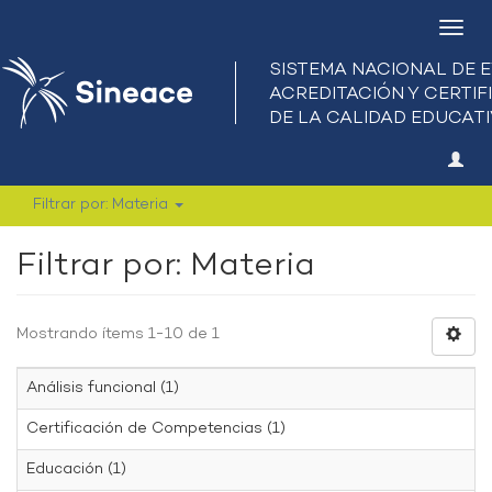
Camb
nave
Filtrar por: Materia
Filtrar por: Materia
Mostrando ítems 1-10 de 1
Análisis funcional (1)
Certificación de Competencias (1)
Educación (1)