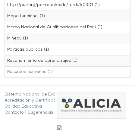
http://purl.org/pe-repo/ocde/ford#5.03.01 (1)
Mapa funcional (1)
Marco Nacional de Cualificaciones del Perú (1)
Minedu (1)
Políticas públicas (1)
Reconomiento de aprendizajes (1)
Recursos humanos (1)
Sistema Nacional de Evaluación,
Acreditación y Certificación de la
Calidad Educativa
Contacto
|
Sugerencias