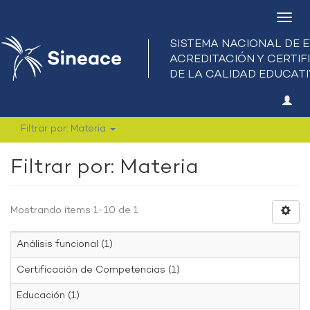
Camb
nave
Filtrar por: Materia
Filtrar por: Materia
Mostrando ítems 1-10 de 1
Análisis funcional (1)
Certificación de Competencias (1)
Educación (1)