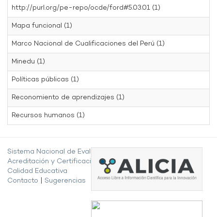
http://purl.org/pe-repo/ocde/ford#5.03.01 (1)
Mapa funcional (1)
Marco Nacional de Cualificaciones del Perú (1)
Minedu (1)
Políticas públicas (1)
Reconomiento de aprendizajes (1)
Recursos humanos (1)
Sistema Nacional de Evaluación,
Acreditación y Certificación de la
Calidad Educativa
Contacto
|
Sugerencias