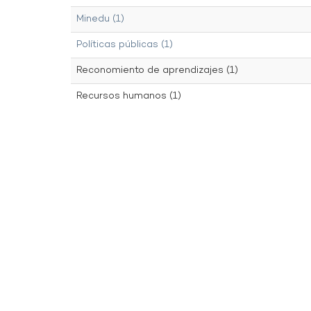
Minedu (1)
Políticas públicas (1)
Reconomiento de aprendizajes (1)
Recursos humanos (1)