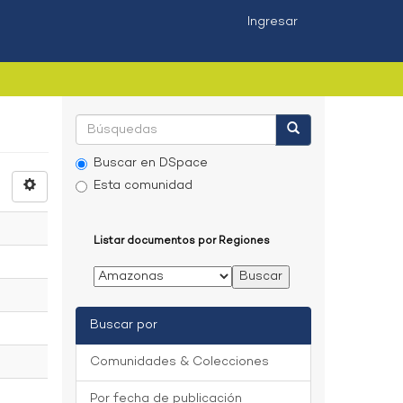
Ingresar
Buscar en DSpace
Esta comunidad
Listar documentos por Regiones
Buscar por
Comunidades & Colecciones
Por fecha de publicación