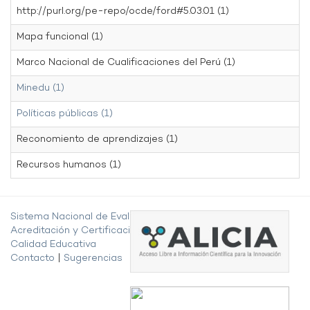
http://purl.org/pe-repo/ocde/ford#5.03.01 (1)
Mapa funcional (1)
Marco Nacional de Cualificaciones del Perú (1)
Minedu (1)
Políticas públicas (1)
Reconomiento de aprendizajes (1)
Recursos humanos (1)
Sistema Nacional de Evaluación,
Acreditación y Certificación de la
Calidad Educativa
Contacto
|
Sugerencias