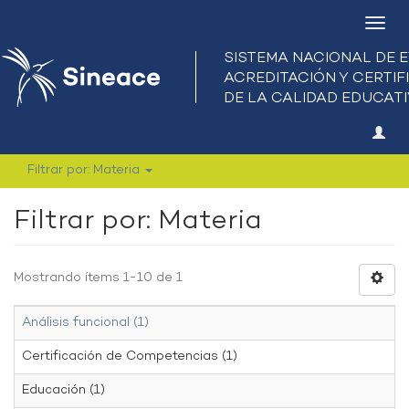
Camb
nave
Filtrar por: Materia
Filtrar por: Materia
Mostrando ítems 1-10 de 1
Análisis funcional (1)
Certificación de Competencias (1)
Educación (1)