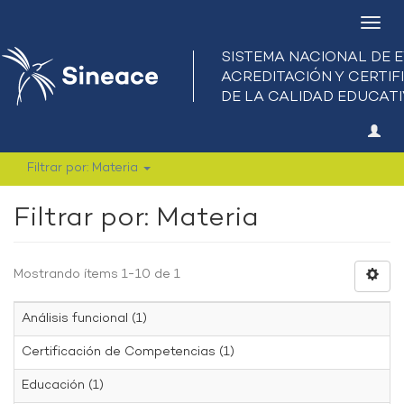
Camb
nave
Filtrar por: Materia
Filtrar por: Materia
Mostrando ítems 1-10 de 1
Análisis funcional (1)
Certificación de Competencias (1)
Educación (1)