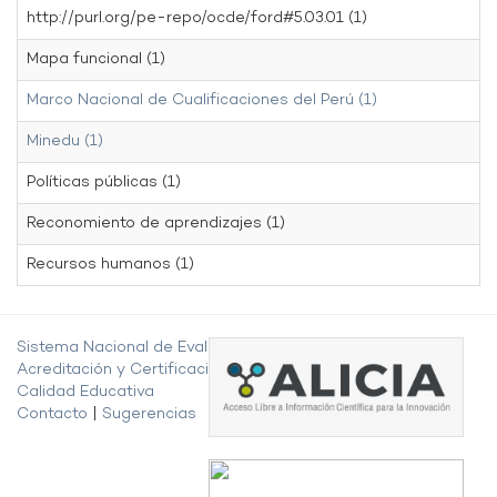
http://purl.org/pe-repo/ocde/ford#5.03.01 (1)
Mapa funcional (1)
Marco Nacional de Cualificaciones del Perú (1)
Minedu (1)
Políticas públicas (1)
Reconomiento de aprendizajes (1)
Recursos humanos (1)
Sistema Nacional de Evaluación,
Acreditación y Certificación de la
Calidad Educativa
Contacto
|
Sugerencias