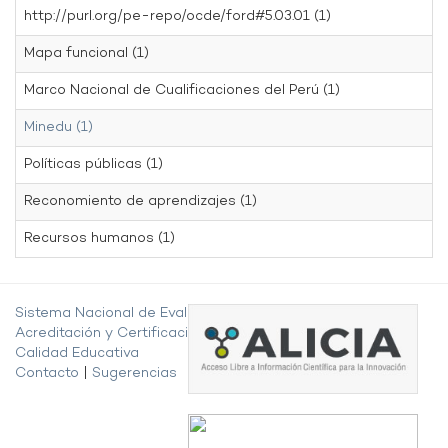
http://purl.org/pe-repo/ocde/ford#5.03.01 (1)
Mapa funcional (1)
Marco Nacional de Cualificaciones del Perú (1)
Minedu (1)
Políticas públicas (1)
Reconomiento de aprendizajes (1)
Recursos humanos (1)
Sistema Nacional de Evaluación,
Acreditación y Certificación de la
Calidad Educativa
Contacto
|
Sugerencias