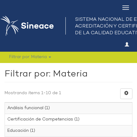
Camb
nave
Filtrar por: Materia
Filtrar por: Materia
Mostrando ítems 1-10 de 1
Análisis funcional (1)
Certificación de Competencias (1)
Educación (1)