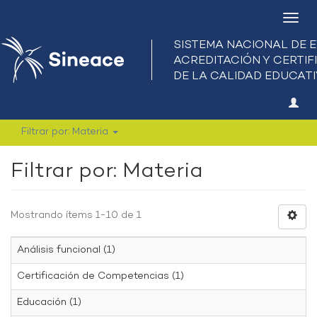
Camb
nave
Filtrar por: Materia
Filtrar por: Materia
Mostrando ítems 1-10 de 1
Análisis funcional (1)
Certificación de Competencias (1)
Educación (1)