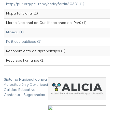
http://purl.org/pe-repo/ocde/ford#5.03.01 (1)
Mapa funcional (1)
Marco Nacional de Cualificaciones del Perú (1)
Minedu (1)
Políticas públicas (1)
Reconomiento de aprendizajes (1)
Recursos humanos (1)
Sistema Nacional de Evaluación,
Acreditación y Certificación de la
Calidad Educativa
Contacto
|
Sugerencias