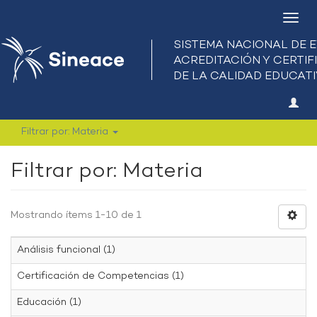
Camb
nave
Filtrar por: Materia
Filtrar por: Materia
Mostrando ítems 1-10 de 1
Análisis funcional (1)
Certificación de Competencias (1)
Educación (1)