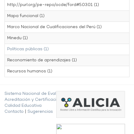
http://purl.org/pe-repo/ocde/ford#5.03.01 (1)
Mapa funcional (1)
Marco Nacional de Cualificaciones del Perú (1)
Minedu (1)
Políticas públicas (1)
Reconomiento de aprendizajes (1)
Recursos humanos (1)
Sistema Nacional de Evaluación,
Acreditación y Certificación de la
Calidad Educativa
Contacto
|
Sugerencias