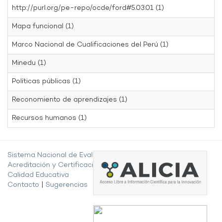
http://purl.org/pe-repo/ocde/ford#5.03.01 (1)
Mapa funcional (1)
Marco Nacional de Cualificaciones del Perú (1)
Minedu (1)
Políticas públicas (1)
Reconomiento de aprendizajes (1)
Recursos humanos (1)
Sistema Nacional de Evaluación,
Acreditación y Certificación de la
Calidad Educativa
Contacto
|
Sugerencias