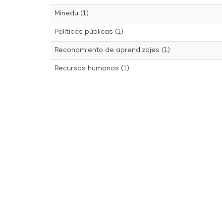
Minedu (1)
Políticas públicas (1)
Reconomiento de aprendizajes (1)
Recursos humanos (1)