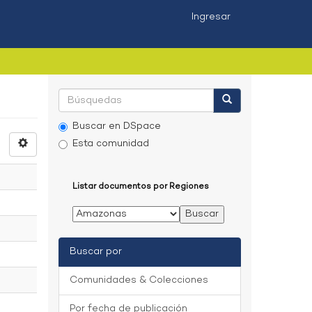
Ingresar
Buscar en DSpace
Esta comunidad
Listar documentos por Regiones
Buscar por
Comunidades & Colecciones
Por fecha de publicación