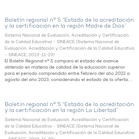
Boletín regional n° 5 “Estado de la acreditación
y la certificación en la región Madre de Dios”
Sistema Nacional de Evaluación, Acreditación y Certificación
de la Calidad Educativa - SINEACE
(
Sistema Nacional de
Evaluación, Acreditación y Certificación de la Calidad Educativa
- SINEACE
,
2023-11-29
)
El Boletín Regional n° 5 compara el estado de avance
obtenido en materia de calidad de la educación superior
para el periodo comprendido entre febrero del año 2022 a
agosto del año 2023, considerando el estado de la oferta, ...
Boletín regional n° 5 “Estado de la acreditación
y la certificación en la región La Libertad”
Sistema Nacional de Evaluación, Acreditación y Certificación
de la Calidad Educativa - SINEACE
(
Sistema Nacional de
Evaluación, Acreditación y Certificación de la Calidad Educativa