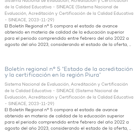
Sistema Nacional de Evaluación, Acreditación y Certificación
de la Calidad Educativa - SINEACE
(
Sistema Nacional de
Evaluación, Acreditación y Certificación de la Calidad Educativa
- SINEACE
,
2023-11-29
)
El Boletín Regional n° 5 compara el estado de avance
obtenido en materia de calidad de la educación superior
para el periodo comprendido entre febrero del año 2022 a
agosto del año 2023, considerando el estado de la oferta, ...
Boletín regional n° 5 “Estado de la acreditación
y la certificación en la región Piura”
Sistema Nacional de Evaluación, Acreditación y Certificación
de la Calidad Educativa - SINEACE
(
Sistema Nacional de
Evaluación, Acreditación y Certificación de la Calidad Educativa
- SINEACE
,
2023-11-29
)
El Boletín Regional n° 5 compara el estado de avance
obtenido en materia de calidad de la educación superior
para el periodo comprendido entre febrero del año 2022 a
agosto del año 2023, considerando el estado de la oferta, ...