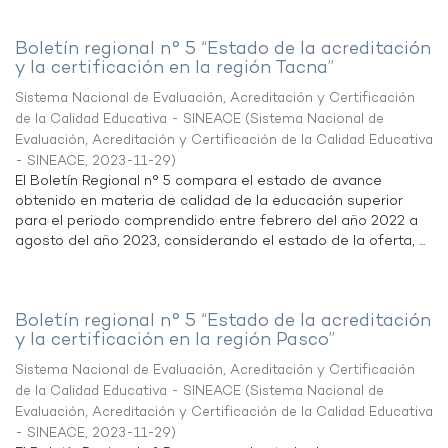
Boletín regional n° 5 “Estado de la acreditación
y la certificación en la región Tacna”
Sistema Nacional de Evaluación, Acreditación y Certificación
de la Calidad Educativa - SINEACE
(
Sistema Nacional de
Evaluación, Acreditación y Certificación de la Calidad Educativa
- SINEACE
,
2023-11-29
)
El Boletín Regional n° 5 compara el estado de avance
obtenido en materia de calidad de la educación superior
para el periodo comprendido entre febrero del año 2022 a
agosto del año 2023, considerando el estado de la oferta, ...
Boletín regional n° 5 “Estado de la acreditación
y la certificación en la región Pasco”
Sistema Nacional de Evaluación, Acreditación y Certificación
de la Calidad Educativa - SINEACE
(
Sistema Nacional de
Evaluación, Acreditación y Certificación de la Calidad Educativa
- SINEACE
,
2023-11-29
)