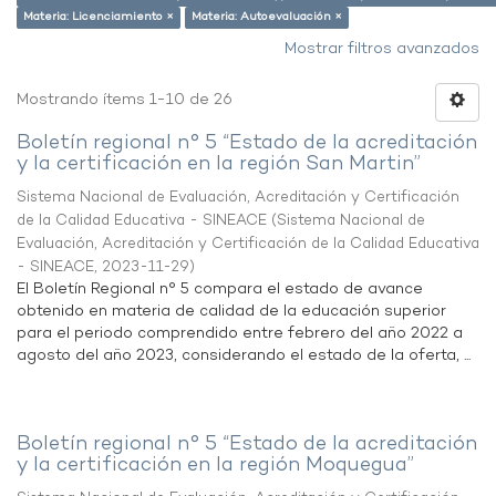
Materia: Licenciamiento ×
Materia: Autoevaluación ×
Mostrar filtros avanzados
Mostrando ítems 1-10 de 26
Boletín regional n° 5 “Estado de la acreditación
y la certificación en la región San Martin”
Sistema Nacional de Evaluación, Acreditación y Certificación
de la Calidad Educativa - SINEACE
(
Sistema Nacional de
Evaluación, Acreditación y Certificación de la Calidad Educativa
- SINEACE
,
2023-11-29
)
El Boletín Regional n° 5 compara el estado de avance
obtenido en materia de calidad de la educación superior
para el periodo comprendido entre febrero del año 2022 a
agosto del año 2023, considerando el estado de la oferta, ...
Boletín regional n° 5 “Estado de la acreditación
y la certificación en la región Moquegua”