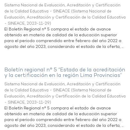
Sistema Nacional de Evaluación, Acreditación y Certificación
de la Calidad Educativa - SINEACE
(
Sistema Nacional de
Evaluación, Acreditación y Certificación de la Calidad Educativa
- SINEACE
,
2023-11-29
)
El Boletín Regional n° 5 compara el estado de avance
obtenido en materia de calidad de la educación superior
para el periodo comprendido entre febrero del año 2022 a
agosto del año 2023, considerando el estado de la oferta, ...
Boletín regional n° 5 “Estado de la acreditación
y la certificación en la región Lima Provincias”
Sistema Nacional de Evaluación, Acreditación y Certificación
de la Calidad Educativa - SINEACE
(
Sistema Nacional de
Evaluación, Acreditación y Certificación de la Calidad Educativa
- SINEACE
,
2023-11-29
)
El Boletín Regional n° 5 compara el estado de avance
obtenido en materia de calidad de la educación superior
para el periodo comprendido entre febrero del año 2022 a
agosto del año 2023, considerando el estado de la oferta, ...