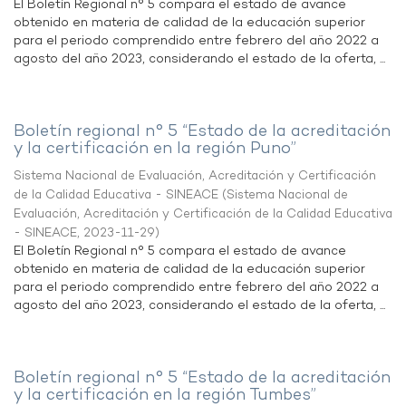
El Boletín Regional n° 5 compara el estado de avance
obtenido en materia de calidad de la educación superior
para el periodo comprendido entre febrero del año 2022 a
agosto del año 2023, considerando el estado de la oferta, ...
Boletín regional n° 5 “Estado de la acreditación
y la certificación en la región Puno”
Sistema Nacional de Evaluación, Acreditación y Certificación
de la Calidad Educativa - SINEACE
(
Sistema Nacional de
Evaluación, Acreditación y Certificación de la Calidad Educativa
- SINEACE
,
2023-11-29
)
El Boletín Regional n° 5 compara el estado de avance
obtenido en materia de calidad de la educación superior
para el periodo comprendido entre febrero del año 2022 a
agosto del año 2023, considerando el estado de la oferta, ...
Boletín regional n° 5 “Estado de la acreditación
y la certificación en la región Tumbes”