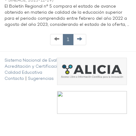
- SINEACE
,
2023-11-29
)
El Boletín Regional n° 5 compara el estado de avance
obtenido en materia de calidad de la educación superior
para el periodo comprendido entre febrero del año 2022 a
agosto del año 2023, considerando el estado de la oferta, ...
1
Sistema Nacional de Evaluación,
Acreditación y Certificación de la
Calidad Educativa
Contacto
|
Sugerencias