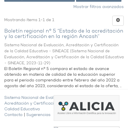
Mostrar filtros avanzados
Mostrando ítems 1-1 de 1
Boletín regional n° 5 “Estado de la acreditación
y la certificación en la región Ancash”
Sistema Nacional de Evaluación, Acreditación y Certificación
de la Calidad Educativa - SINEACE
(
Sistema Nacional de
Evaluación, Acreditación y Certificación de la Calidad Educativa
- SINEACE
,
2023-11-29
)
El Boletín Regional n° 5 compara el estado de avance
obtenido en materia de calidad de la educación superior
para el periodo comprendido entre febrero del año 2022 a
agosto del año 2023, considerando el estado de la oferta, ...
Sistema Nacional de Evaluación,
Acreditación y Certificación de la
Calidad Educativa
Contacto
|
Sugerencias