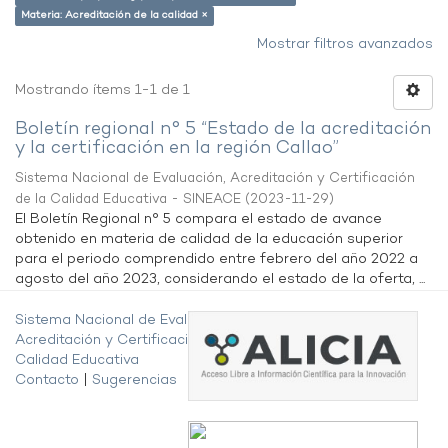
Materia: Acreditación de la calidad ×
Mostrar filtros avanzados
Mostrando ítems 1-1 de 1
Boletín regional n° 5 “Estado de la acreditación
y la certificación en la región Callao”
Sistema Nacional de Evaluación, Acreditación y Certificación
de la Calidad Educativa - SINEACE
(
2023-11-29
)
El Boletín Regional n° 5 compara el estado de avance
obtenido en materia de calidad de la educación superior
para el periodo comprendido entre febrero del año 2022 a
agosto del año 2023, considerando el estado de la oferta, ...
Sistema Nacional de Evaluación,
Acreditación y Certificación de la
Calidad Educativa
Contacto
|
Sugerencias