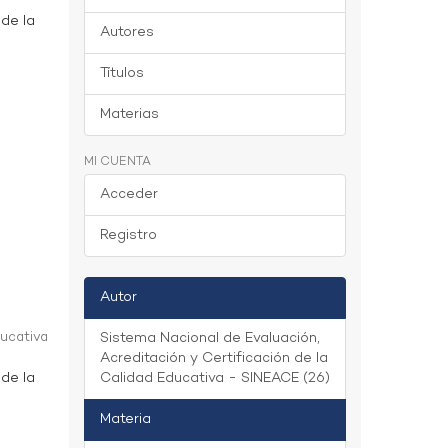
 de la
Autores
Títulos
Materias
MI CUENTA
Acceder
Registro
Autor
ducativa
Sistema Nacional de Evaluación,
Acreditación y Certificación de la
 de la
Calidad Educativa - SINEACE (26)
Materia