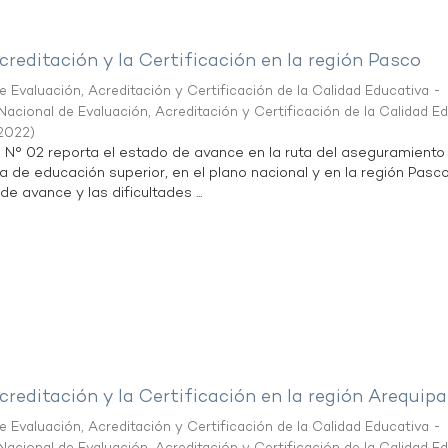
creditación y la Certificación en la región Pasco
 Evaluación, Acreditación y Certificación de la Calidad Educativa -
acional de Evaluación, Acreditación y Certificación de la Calidad E
2022
)
n N° 02 reporta el estado de avance en la ruta del aseguramiento
ta de educación superior, en el plano nacional y en la región Pasco
de avance y las dificultades ...
creditación y la Certificación en la región Arequipa
 Evaluación, Acreditación y Certificación de la Calidad Educativa -