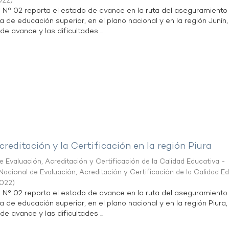
022
)
n N° 02 reporta el estado de avance en la ruta del aseguramiento
a de educación superior, en el plano nacional y en la región Junín,
de avance y las dificultades ...
creditación y la Certificación en la región Piura
 Evaluación, Acreditación y Certificación de la Calidad Educativa -
acional de Evaluación, Acreditación y Certificación de la Calidad E
2022
)
n N° 02 reporta el estado de avance en la ruta del aseguramiento
a de educación superior, en el plano nacional y en la región Piura,
de avance y las dificultades ...