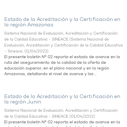
Estado de la Acreditación y la Certificación en
la región Amazonas
Sistema Nacional de Evaluación, Acreditación y Certificación
de la Calidad Educativa - SINEACE
(
Sistema Nacional de
Evaluación, Acreditación y Certificación de la Calidad Educativa
- Sineace
,
01/04/2022
)
El presente boletín N° 02 reporta el estado de avance en la
ruta del aseguramiento de la calidad de la oferta de
educación superior, en el plano nacional y en la región
Amazonas, detallando el nivel de avance y las ...
Estado de la Acreditación y la Certificación en
la región Junín
Sistema Nacional de Evaluación, Acreditación y Certificación
de la Calidad Educativa - SINEACE
(
01/04/2022
)
El presente boletín N° 02 reporta el estado de avance en la