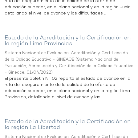
ruta del aseguramiento de la calidad de la oferta de
educación superior, en el plano nacional y en la región Junín,
detallando el nivel de avance y las dificultades ...
Estado de la Acreditación y la Certificación en
la región Lima Provincias
Sistema Nacional de Evaluación, Acreditación y Certificación
de la Calidad Educativa - SINEACE
(
Sistema Nacional de
Evaluación, Acreditación y Certificación de la Calidad Educativa
- Sineace
,
01/04/2022
)
El presente boletín N° 02 reporta el estado de avance en la
ruta del aseguramiento de la calidad de la oferta de
educación superior, en el plano nacional y en la región Lima
Provincias, detallando el nivel de avance y las ...
Estado de la Acreditación y la Certificación en
la región La Libertad
Sistema Nacional de Evaluación, Acreditación y Certificación