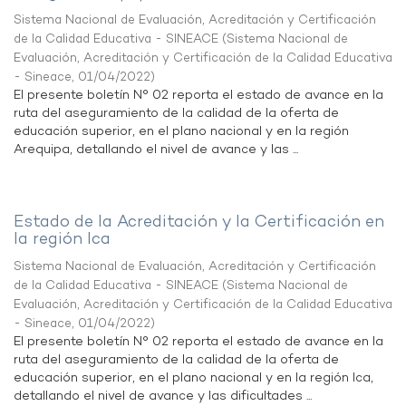
Sistema Nacional de Evaluación, Acreditación y Certificación
de la Calidad Educativa - SINEACE
(
Sistema Nacional de
Evaluación, Acreditación y Certificación de la Calidad Educativa
- Sineace
,
01/04/2022
)
El presente boletín N° 02 reporta el estado de avance en la
ruta del aseguramiento de la calidad de la oferta de
educación superior, en el plano nacional y en la región
Arequipa, detallando el nivel de avance y las ...
Estado de la Acreditación y la Certificación en
la región Ica
Sistema Nacional de Evaluación, Acreditación y Certificación
de la Calidad Educativa - SINEACE
(
Sistema Nacional de
Evaluación, Acreditación y Certificación de la Calidad Educativa
- Sineace
,
01/04/2022
)
El presente boletín N° 02 reporta el estado de avance en la
ruta del aseguramiento de la calidad de la oferta de
educación superior, en el plano nacional y en la región Ica,
detallando el nivel de avance y las dificultades ...