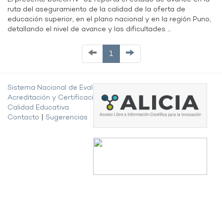
ruta del aseguramiento de la calidad de la oferta de
educación superior, en el plano nacional y en la región Puno,
detallando el nivel de avance y las dificultades ...
1
Sistema Nacional de Evaluación,
Acreditación y Certificación de la
Calidad Educativa
Contacto
|
Sugerencias