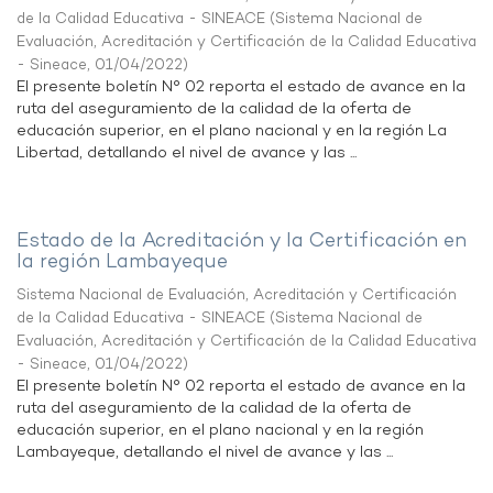
de la Calidad Educativa - SINEACE
(
Sistema Nacional de
Evaluación, Acreditación y Certificación de la Calidad Educativa
- Sineace
,
01/04/2022
)
El presente boletín N° 02 reporta el estado de avance en la
ruta del aseguramiento de la calidad de la oferta de
educación superior, en el plano nacional y en la región La
Libertad, detallando el nivel de avance y las ...
Estado de la Acreditación y la Certificación en
la región Lambayeque
Sistema Nacional de Evaluación, Acreditación y Certificación
de la Calidad Educativa - SINEACE
(
Sistema Nacional de
Evaluación, Acreditación y Certificación de la Calidad Educativa
- Sineace
,
01/04/2022
)
El presente boletín N° 02 reporta el estado de avance en la
ruta del aseguramiento de la calidad de la oferta de
educación superior, en el plano nacional y en la región
Lambayeque, detallando el nivel de avance y las ...