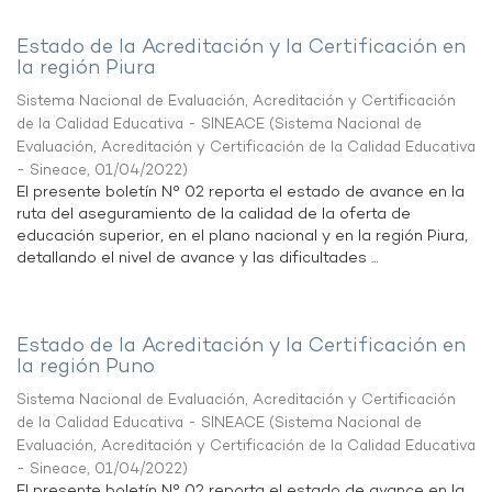
Estado de la Acreditación y la Certificación en
la región Piura
Sistema Nacional de Evaluación, Acreditación y Certificación
de la Calidad Educativa - SINEACE
(
Sistema Nacional de
Evaluación, Acreditación y Certificación de la Calidad Educativa
- Sineace
,
01/04/2022
)
El presente boletín N° 02 reporta el estado de avance en la
ruta del aseguramiento de la calidad de la oferta de
educación superior, en el plano nacional y en la región Piura,
detallando el nivel de avance y las dificultades ...
Estado de la Acreditación y la Certificación en
la región Puno
Sistema Nacional de Evaluación, Acreditación y Certificación
de la Calidad Educativa - SINEACE
(
Sistema Nacional de
Evaluación, Acreditación y Certificación de la Calidad Educativa
- Sineace
,
01/04/2022
)
El presente boletín N° 02 reporta el estado de avance en la