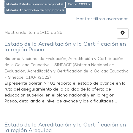
Materia: Estado de avance regional ×
Fecha: 2022 ×
Materia: Acreditación de programas ×
Mostrar filtros avanzados
Mostrando ítems 1-10 de 26
Estado de la Acreditación y la Certificación en
la región Pasco
Sistema Nacional de Evaluación, Acreditación y Certificación
de la Calidad Educativa - SINEACE
(
Sistema Nacional de
Evaluación, Acreditación y Certificación de la Calidad Educativa
- Sineace
,
01/04/2022
)
El presente boletín N° 02 reporta el estado de avance en la
ruta del aseguramiento de la calidad de la oferta de
educación superior, en el plano nacional y en la región
Pasco, detallando el nivel de avance y las dificultades ...
Estado de la Acreditación y la Certificación en
la región Arequipa