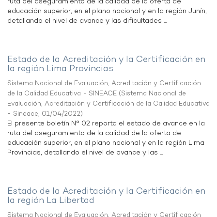
ruta del aseguramiento de la calidad de la oferta de
educación superior, en el plano nacional y en la región Junín,
detallando el nivel de avance y las dificultades ...
Estado de la Acreditación y la Certificación en
la región Lima Provincias
Sistema Nacional de Evaluación, Acreditación y Certificación
de la Calidad Educativa - SINEACE
(
Sistema Nacional de
Evaluación, Acreditación y Certificación de la Calidad Educativa
- Sineace
,
01/04/2022
)
El presente boletín N° 02 reporta el estado de avance en la
ruta del aseguramiento de la calidad de la oferta de
educación superior, en el plano nacional y en la región Lima
Provincias, detallando el nivel de avance y las ...
Estado de la Acreditación y la Certificación en
la región La Libertad
Sistema Nacional de Evaluación, Acreditación y Certificación