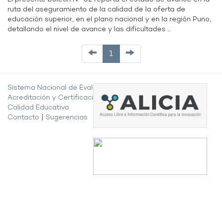
ruta del aseguramiento de la calidad de la oferta de
educación superior, en el plano nacional y en la región Puno,
detallando el nivel de avance y las dificultades ...
1
Sistema Nacional de Evaluación,
Acreditación y Certificación de la
Calidad Educativa
Contacto
|
Sugerencias