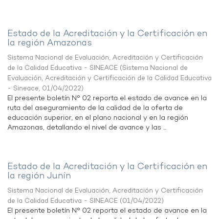
Estado de la Acreditación y la Certificación en
la región Amazonas
Sistema Nacional de Evaluación, Acreditación y Certificación
de la Calidad Educativa - SINEACE
(
Sistema Nacional de
Evaluación, Acreditación y Certificación de la Calidad Educativa
- Sineace
,
01/04/2022
)
El presente boletín N° 02 reporta el estado de avance en la
ruta del aseguramiento de la calidad de la oferta de
educación superior, en el plano nacional y en la región
Amazonas, detallando el nivel de avance y las ...
Estado de la Acreditación y la Certificación en
la región Junín
Sistema Nacional de Evaluación, Acreditación y Certificación
de la Calidad Educativa - SINEACE
(
01/04/2022
)
El presente boletín N° 02 reporta el estado de avance en la