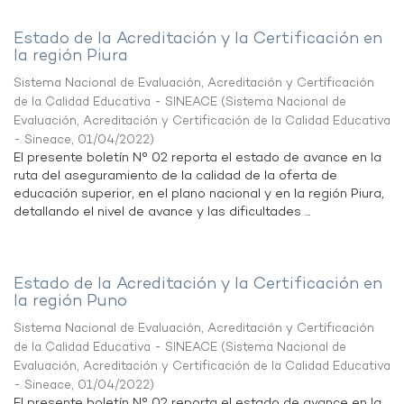
Estado de la Acreditación y la Certificación en
la región Piura
Sistema Nacional de Evaluación, Acreditación y Certificación
de la Calidad Educativa - SINEACE
(
Sistema Nacional de
Evaluación, Acreditación y Certificación de la Calidad Educativa
- Sineace
,
01/04/2022
)
El presente boletín N° 02 reporta el estado de avance en la
ruta del aseguramiento de la calidad de la oferta de
educación superior, en el plano nacional y en la región Piura,
detallando el nivel de avance y las dificultades ...
Estado de la Acreditación y la Certificación en
la región Puno
Sistema Nacional de Evaluación, Acreditación y Certificación
de la Calidad Educativa - SINEACE
(
Sistema Nacional de
Evaluación, Acreditación y Certificación de la Calidad Educativa
- Sineace
,
01/04/2022
)
El presente boletín N° 02 reporta el estado de avance en la