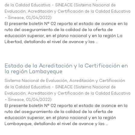
de la Calidad Educativa - SINEACE
(
Sistema Nacional de
Evaluación, Acreditación y Certificación de la Calidad Educativa
- Sineace
,
01/04/2022
)
El presente boletín N° 02 reporta el estado de avance en la
ruta del aseguramiento de la calidad de la oferta de
educación superior, en el plano nacional y en la región La
Libertad, detallando el nivel de avance y las ...
Estado de la Acreditación y la Certificación en
la región Lambayeque
Sistema Nacional de Evaluación, Acreditación y Certificación
de la Calidad Educativa - SINEACE
(
Sistema Nacional de
Evaluación, Acreditación y Certificación de la Calidad Educativa
- Sineace
,
01/04/2022
)
El presente boletín N° 02 reporta el estado de avance en la
ruta del aseguramiento de la calidad de la oferta de
educación superior, en el plano nacional y en la región
Lambayeque, detallando el nivel de avance y las ...