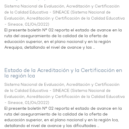
Sistema Nacional de Evaluación, Acreditación y Certificación
de la Calidad Educativa - SINEACE
(
Sistema Nacional de
Evaluación, Acreditación y Certificación de la Calidad Educativa
- Sineace
,
01/04/2022
)
El presente boletín N° 02 reporta el estado de avance en la
ruta del aseguramiento de la calidad de la oferta de
educación superior, en el plano nacional y en la región
Arequipa, detallando el nivel de avance y las ...
Estado de la Acreditación y la Certificación en
la región Ica
Sistema Nacional de Evaluación, Acreditación y Certificación
de la Calidad Educativa - SINEACE
(
Sistema Nacional de
Evaluación, Acreditación y Certificación de la Calidad Educativa
- Sineace
,
01/04/2022
)
El presente boletín N° 02 reporta el estado de avance en la
ruta del aseguramiento de la calidad de la oferta de
educación superior, en el plano nacional y en la región Ica,
detallando el nivel de avance y las dificultades ...