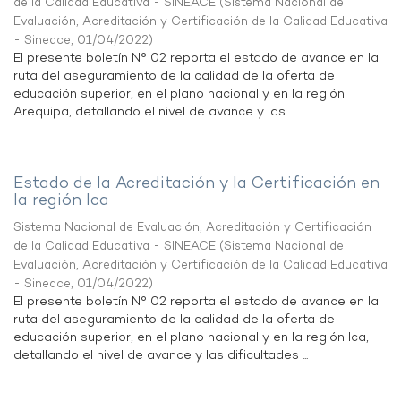
de la Calidad Educativa - SINEACE
(
Sistema Nacional de
Evaluación, Acreditación y Certificación de la Calidad Educativa
- Sineace
,
01/04/2022
)
El presente boletín N° 02 reporta el estado de avance en la
ruta del aseguramiento de la calidad de la oferta de
educación superior, en el plano nacional y en la región
Arequipa, detallando el nivel de avance y las ...
Estado de la Acreditación y la Certificación en
la región Ica
Sistema Nacional de Evaluación, Acreditación y Certificación
de la Calidad Educativa - SINEACE
(
Sistema Nacional de
Evaluación, Acreditación y Certificación de la Calidad Educativa
- Sineace
,
01/04/2022
)
El presente boletín N° 02 reporta el estado de avance en la
ruta del aseguramiento de la calidad de la oferta de
educación superior, en el plano nacional y en la región Ica,
detallando el nivel de avance y las dificultades ...