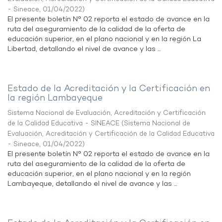
- Sineace
,
01/04/2022
)
El presente boletín N° 02 reporta el estado de avance en la
ruta del aseguramiento de la calidad de la oferta de
educación superior, en el plano nacional y en la región La
Libertad, detallando el nivel de avance y las ...
Estado de la Acreditación y la Certificación en
la región Lambayeque
Sistema Nacional de Evaluación, Acreditación y Certificación
de la Calidad Educativa - SINEACE
(
Sistema Nacional de
Evaluación, Acreditación y Certificación de la Calidad Educativa
- Sineace
,
01/04/2022
)
El presente boletín N° 02 reporta el estado de avance en la
ruta del aseguramiento de la calidad de la oferta de
educación superior, en el plano nacional y en la región
Lambayeque, detallando el nivel de avance y las ...