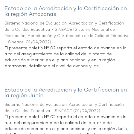
Estado de la Acreditación y la Certificación en
la región Amazonas
Sistema Nacional de Evaluación, Acreditación y Certificación
de la Calidad Educativa - SINEACE
(
Sistema Nacional de
Evaluación, Acreditación y Certificación de la Calidad Educativa
- Sineace
,
01/04/2022
)
El presente boletín N° 02 reporta el estado de avance en la
ruta del aseguramiento de la calidad de la oferta de
educación superior, en el plano nacional y en la región
Amazonas, detallando el nivel de avance y las ...
Estado de la Acreditación y la Certificación en
la región Junín
Sistema Nacional de Evaluación, Acreditación y Certificación
de la Calidad Educativa - SINEACE
(
01/04/2022
)
El presente boletín N° 02 reporta el estado de avance en la
ruta del aseguramiento de la calidad de la oferta de
educación superior, en el plano nacional y en la región Junín,