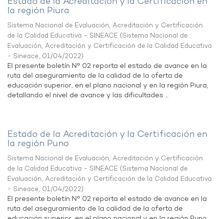
Estado de la Acreditación y la Certificación en
la región Piura
Sistema Nacional de Evaluación, Acreditación y Certificación
de la Calidad Educativa - SINEACE
(
Sistema Nacional de
Evaluación, Acreditación y Certificación de la Calidad Educativa
- Sineace
,
01/04/2022
)
El presente boletín N° 02 reporta el estado de avance en la
ruta del aseguramiento de la calidad de la oferta de
educación superior, en el plano nacional y en la región Piura,
detallando el nivel de avance y las dificultades ...
Estado de la Acreditación y la Certificación en
la región Puno
Sistema Nacional de Evaluación, Acreditación y Certificación
de la Calidad Educativa - SINEACE
(
Sistema Nacional de
Evaluación, Acreditación y Certificación de la Calidad Educativa
- Sineace
,
01/04/2022
)
El presente boletín N° 02 reporta el estado de avance en la
ruta del aseguramiento de la calidad de la oferta de
educación superior, en el plano nacional y en la región Puno,