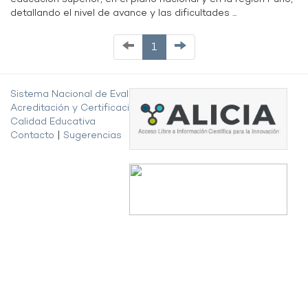
detallando el nivel de avance y las dificultades ...
1
Sistema Nacional de Evaluación,
Acreditación y Certificación de la
Calidad Educativa
Contacto
|
Sugerencias