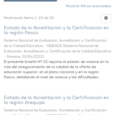
Mostrar filtros avanzados
Mostrando ítems 1-10 de 26
Estado de la Acreditación y la Certificación en
la región Pasco
Sistema Nacional de Evaluación, Acreditación y Certificación
de la Calidad Educativa - SINEACE
(
Sistema Nacional de
Evaluación, Acreditación y Certificación de la Calidad Educativa
- Sineace
,
01/04/2022
)
El presente boletín N° 02 reporta el estado de avance en la
ruta del aseguramiento de la calidad de la oferta de
educación superior, en el plano nacional y en la región
Pasco, detallando el nivel de avance y las dificultades ...
Estado de la Acreditación y la Certificación en
la región Arequipa
Sistema Nacional de Evaluación, Acreditación y Certificación