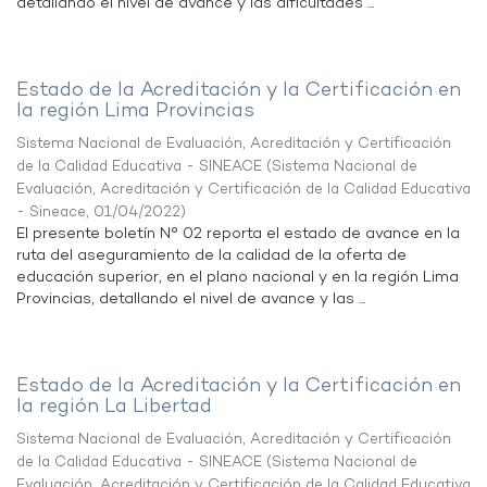
detallando el nivel de avance y las dificultades ...
Estado de la Acreditación y la Certificación en
la región Lima Provincias
Sistema Nacional de Evaluación, Acreditación y Certificación
de la Calidad Educativa - SINEACE
(
Sistema Nacional de
Evaluación, Acreditación y Certificación de la Calidad Educativa
- Sineace
,
01/04/2022
)
El presente boletín N° 02 reporta el estado de avance en la
ruta del aseguramiento de la calidad de la oferta de
educación superior, en el plano nacional y en la región Lima
Provincias, detallando el nivel de avance y las ...
Estado de la Acreditación y la Certificación en
la región La Libertad
Sistema Nacional de Evaluación, Acreditación y Certificación
de la Calidad Educativa - SINEACE
(
Sistema Nacional de
Evaluación, Acreditación y Certificación de la Calidad Educativa