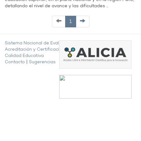
detallando el nivel de avance y las dificultades ...
1
Sistema Nacional de Evaluación,
Acreditación y Certificación de la
Calidad Educativa
Contacto
|
Sugerencias