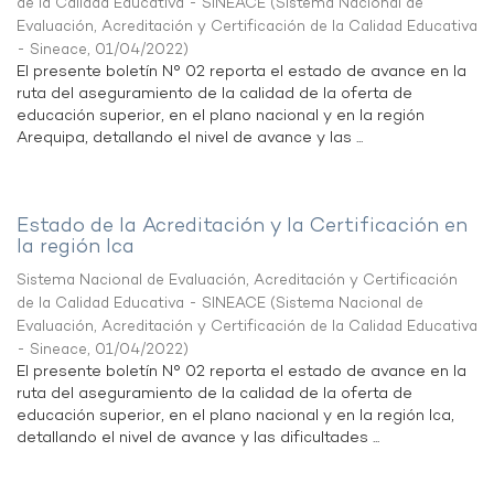
de la Calidad Educativa - SINEACE
(
Sistema Nacional de
Evaluación, Acreditación y Certificación de la Calidad Educativa
- Sineace
,
01/04/2022
)
El presente boletín N° 02 reporta el estado de avance en la
ruta del aseguramiento de la calidad de la oferta de
educación superior, en el plano nacional y en la región
Arequipa, detallando el nivel de avance y las ...
Estado de la Acreditación y la Certificación en
la región Ica
Sistema Nacional de Evaluación, Acreditación y Certificación
de la Calidad Educativa - SINEACE
(
Sistema Nacional de
Evaluación, Acreditación y Certificación de la Calidad Educativa
- Sineace
,
01/04/2022
)
El presente boletín N° 02 reporta el estado de avance en la
ruta del aseguramiento de la calidad de la oferta de
educación superior, en el plano nacional y en la región Ica,
detallando el nivel de avance y las dificultades ...