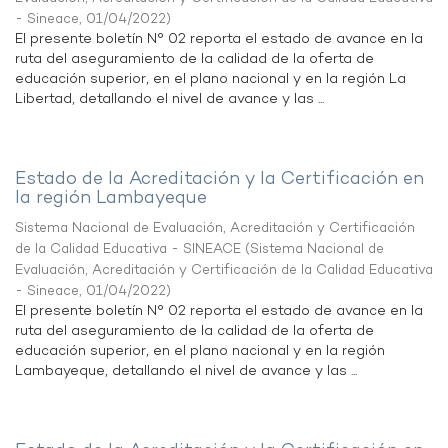
- Sineace
,
01/04/2022
)
El presente boletín N° 02 reporta el estado de avance en la
ruta del aseguramiento de la calidad de la oferta de
educación superior, en el plano nacional y en la región La
Libertad, detallando el nivel de avance y las ...
Estado de la Acreditación y la Certificación en
la región Lambayeque
Sistema Nacional de Evaluación, Acreditación y Certificación
de la Calidad Educativa - SINEACE
(
Sistema Nacional de
Evaluación, Acreditación y Certificación de la Calidad Educativa
- Sineace
,
01/04/2022
)
El presente boletín N° 02 reporta el estado de avance en la
ruta del aseguramiento de la calidad de la oferta de
educación superior, en el plano nacional y en la región
Lambayeque, detallando el nivel de avance y las ...