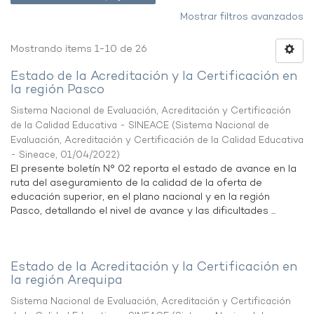
Mostrar filtros avanzados
Mostrando ítems 1-10 de 26
Estado de la Acreditación y la Certificación en
la región Pasco
Sistema Nacional de Evaluación, Acreditación y Certificación
de la Calidad Educativa - SINEACE
(
Sistema Nacional de
Evaluación, Acreditación y Certificación de la Calidad Educativa
- Sineace
,
01/04/2022
)
El presente boletín N° 02 reporta el estado de avance en la
ruta del aseguramiento de la calidad de la oferta de
educación superior, en el plano nacional y en la región
Pasco, detallando el nivel de avance y las dificultades ...
Estado de la Acreditación y la Certificación en
la región Arequipa
Sistema Nacional de Evaluación, Acreditación y Certificación