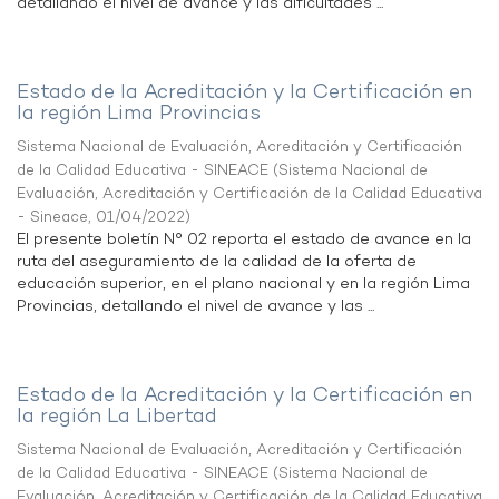
detallando el nivel de avance y las dificultades ...
Estado de la Acreditación y la Certificación en
la región Lima Provincias
Sistema Nacional de Evaluación, Acreditación y Certificación
de la Calidad Educativa - SINEACE
(
Sistema Nacional de
Evaluación, Acreditación y Certificación de la Calidad Educativa
- Sineace
,
01/04/2022
)
El presente boletín N° 02 reporta el estado de avance en la
ruta del aseguramiento de la calidad de la oferta de
educación superior, en el plano nacional y en la región Lima
Provincias, detallando el nivel de avance y las ...
Estado de la Acreditación y la Certificación en
la región La Libertad
Sistema Nacional de Evaluación, Acreditación y Certificación
de la Calidad Educativa - SINEACE
(
Sistema Nacional de
Evaluación, Acreditación y Certificación de la Calidad Educativa