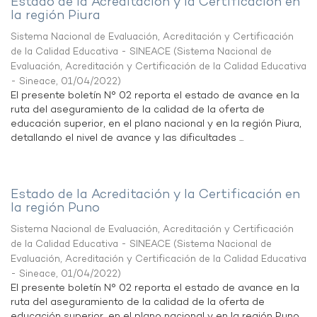
Estado de la Acreditación y la Certificación en
la región Piura
Sistema Nacional de Evaluación, Acreditación y Certificación
de la Calidad Educativa - SINEACE
(
Sistema Nacional de
Evaluación, Acreditación y Certificación de la Calidad Educativa
- Sineace
,
01/04/2022
)
El presente boletín N° 02 reporta el estado de avance en la
ruta del aseguramiento de la calidad de la oferta de
educación superior, en el plano nacional y en la región Piura,
detallando el nivel de avance y las dificultades ...
Estado de la Acreditación y la Certificación en
la región Puno
Sistema Nacional de Evaluación, Acreditación y Certificación
de la Calidad Educativa - SINEACE
(
Sistema Nacional de
Evaluación, Acreditación y Certificación de la Calidad Educativa
- Sineace
,
01/04/2022
)
El presente boletín N° 02 reporta el estado de avance en la
ruta del aseguramiento de la calidad de la oferta de
educación superior, en el plano nacional y en la región Puno,