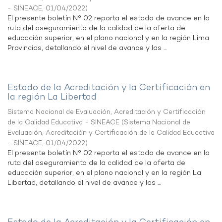
- SINEACE
,
01/04/2022
)
El presente boletín N° 02 reporta el estado de avance en la
ruta del aseguramiento de la calidad de la oferta de
educación superior, en el plano nacional y en la región Lima
Provincias, detallando el nivel de avance y las ...
Estado de la Acreditación y la Certificación en
la región La Libertad
Sistema Nacional de Evaluación, Acreditación y Certificación
de la Calidad Educativa - SINEACE
(
Sistema Nacional de
Evaluación, Acreditación y Certificación de la Calidad Educativa
- SINEACE
,
01/04/2022
)
El presente boletín N° 02 reporta el estado de avance en la
ruta del aseguramiento de la calidad de la oferta de
educación superior, en el plano nacional y en la región La
Libertad, detallando el nivel de avance y las ...