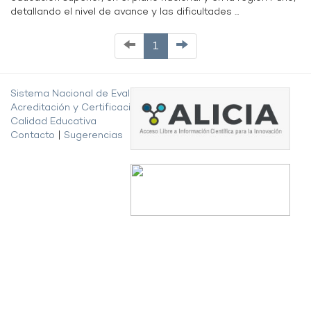
detallando el nivel de avance y las dificultades ...
1
Sistema Nacional de Evaluación,
Acreditación y Certificación de la
Calidad Educativa
Contacto
|
Sugerencias