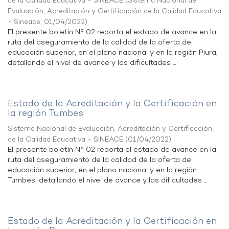
de la Calidad Educativa - SINEACE
(
Sistema Nacional de
Evaluación, Acreditación y Certificación de la Calidad Educativa
- Sineace
,
01/04/2022
)
El presente boletín N° 02 reporta el estado de avance en la
ruta del aseguramiento de la calidad de la oferta de
educación superior, en el plano nacional y en la región Piura,
detallando el nivel de avance y las dificultades ...
Estado de la Acreditación y la Certificación en
la región Tumbes
Sistema Nacional de Evaluación, Acreditación y Certificación
de la Calidad Educativa - SINEACE
(
01/04/2022
)
El presente boletín N° 02 reporta el estado de avance en la
ruta del aseguramiento de la calidad de la oferta de
educación superior, en el plano nacional y en la región
Tumbes, detallando el nivel de avance y las dificultades ...
Estado de la Acreditación y la Certificación en