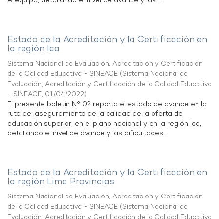
Arequipa, detallando el nivel de avance y las ...
Estado de la Acreditación y la Certificación en
la región Ica
Sistema Nacional de Evaluación, Acreditación y Certificación
de la Calidad Educativa - SINEACE
(
Sistema Nacional de
Evaluación, Acreditación y Certificación de la Calidad Educativa
- SINEACE
,
01/04/2022
)
El presente boletín N° 02 reporta el estado de avance en la
ruta del aseguramiento de la calidad de la oferta de
educación superior, en el plano nacional y en la región Ica,
detallando el nivel de avance y las dificultades ...
Estado de la Acreditación y la Certificación en
la región Lima Provincias
Sistema Nacional de Evaluación, Acreditación y Certificación
de la Calidad Educativa - SINEACE
(
Sistema Nacional de
Evaluación, Acreditación y Certificación de la Calidad Educativa