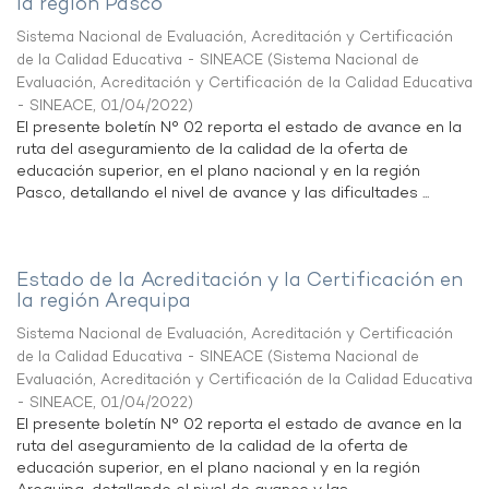
la región Pasco
Sistema Nacional de Evaluación, Acreditación y Certificación
de la Calidad Educativa - SINEACE
(
Sistema Nacional de
Evaluación, Acreditación y Certificación de la Calidad Educativa
- SINEACE
,
01/04/2022
)
El presente boletín N° 02 reporta el estado de avance en la
ruta del aseguramiento de la calidad de la oferta de
educación superior, en el plano nacional y en la región
Pasco, detallando el nivel de avance y las dificultades ...
Estado de la Acreditación y la Certificación en
la región Arequipa
Sistema Nacional de Evaluación, Acreditación y Certificación
de la Calidad Educativa - SINEACE
(
Sistema Nacional de
Evaluación, Acreditación y Certificación de la Calidad Educativa
- SINEACE
,
01/04/2022
)
El presente boletín N° 02 reporta el estado de avance en la
ruta del aseguramiento de la calidad de la oferta de
educación superior, en el plano nacional y en la región