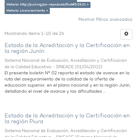
Materia: http://purl.org/pe-repo/ocde/ford#5.03.01 ×
Materia: Licenciamiento ×
Mostrar filtros avanzados
Mostrando ítems 1-10 de 26
Estado de la Acreditación y la Certificación en
la región Junín
Sistema Nacional de Evaluación, Acreditación y Certificación
de la Calidad Educativa - SINEACE
(
01/04/2022
)
El presente boletín N° 02 reporta el estado de avance en la
ruta del aseguramiento de la calidad de la oferta de
educación superior, en el plano nacional y en la región Junín,
detallando el nivel de avance y las dificultades ...
Estado de la Acreditación y la Certificación en
la región Piura
Sistema Nacional de Evaluación, Acreditación y Certificación