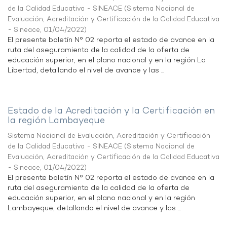
de la Calidad Educativa - SINEACE
(
Sistema Nacional de
Evaluación, Acreditación y Certificación de la Calidad Educativa
- Sineace
,
01/04/2022
)
El presente boletín N° 02 reporta el estado de avance en la
ruta del aseguramiento de la calidad de la oferta de
educación superior, en el plano nacional y en la región La
Libertad, detallando el nivel de avance y las ...
Estado de la Acreditación y la Certificación en
la región Lambayeque
Sistema Nacional de Evaluación, Acreditación y Certificación
de la Calidad Educativa - SINEACE
(
Sistema Nacional de
Evaluación, Acreditación y Certificación de la Calidad Educativa
- Sineace
,
01/04/2022
)
El presente boletín N° 02 reporta el estado de avance en la
ruta del aseguramiento de la calidad de la oferta de
educación superior, en el plano nacional y en la región
Lambayeque, detallando el nivel de avance y las ...