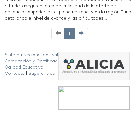
ruta del aseguramiento de la calidad de la oferta de
educación superior, en el plano nacional y en la región Puno,
detallando el nivel de avance y las dificultades ...
1
Sistema Nacional de Evaluación,
Acreditación y Certificación de la
Calidad Educativa
Contacto
|
Sugerencias