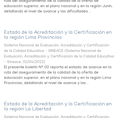
ruta del aseguramiento de la calidad de la oferta de
educación superior, en el plano nacional y en la región Junín,
detallando el nivel de avance y las dificultades ...
Estado de la Acreditación y la Certificación en
la región Lima Provincias
Sistema Nacional de Evaluación, Acreditación y Certificación
de la Calidad Educativa - SINEACE
(
Sistema Nacional de
Evaluación, Acreditación y Certificación de la Calidad Educativa
- Sineace
,
01/04/2022
)
El presente boletín N° 02 reporta el estado de avance en la
ruta del aseguramiento de la calidad de la oferta de
educación superior, en el plano nacional y en la región Lima
Provincias, detallando el nivel de avance y las ...
Estado de la Acreditación y la Certificación en
la región La Libertad
Sistema Nacional de Evaluación, Acreditación y Certificación