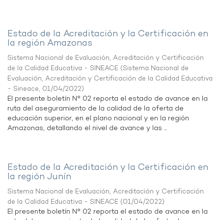
Estado de la Acreditación y la Certificación en
la región Amazonas
Sistema Nacional de Evaluación, Acreditación y Certificación
de la Calidad Educativa - SINEACE
(
Sistema Nacional de
Evaluación, Acreditación y Certificación de la Calidad Educativa
- Sineace
,
01/04/2022
)
El presente boletín N° 02 reporta el estado de avance en la
ruta del aseguramiento de la calidad de la oferta de
educación superior, en el plano nacional y en la región
Amazonas, detallando el nivel de avance y las ...
Estado de la Acreditación y la Certificación en
la región Junín
Sistema Nacional de Evaluación, Acreditación y Certificación
de la Calidad Educativa - SINEACE
(
01/04/2022
)
El presente boletín N° 02 reporta el estado de avance en la