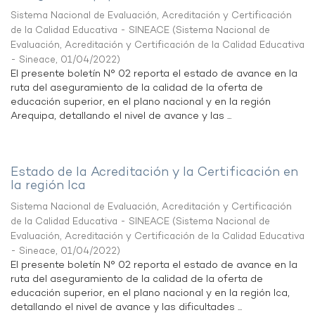
Sistema Nacional de Evaluación, Acreditación y Certificación
de la Calidad Educativa - SINEACE
(
Sistema Nacional de
Evaluación, Acreditación y Certificación de la Calidad Educativa
- Sineace
,
01/04/2022
)
El presente boletín N° 02 reporta el estado de avance en la
ruta del aseguramiento de la calidad de la oferta de
educación superior, en el plano nacional y en la región
Arequipa, detallando el nivel de avance y las ...
Estado de la Acreditación y la Certificación en
la región Ica
Sistema Nacional de Evaluación, Acreditación y Certificación
de la Calidad Educativa - SINEACE
(
Sistema Nacional de
Evaluación, Acreditación y Certificación de la Calidad Educativa
- Sineace
,
01/04/2022
)
El presente boletín N° 02 reporta el estado de avance en la
ruta del aseguramiento de la calidad de la oferta de
educación superior, en el plano nacional y en la región Ica,
detallando el nivel de avance y las dificultades ...