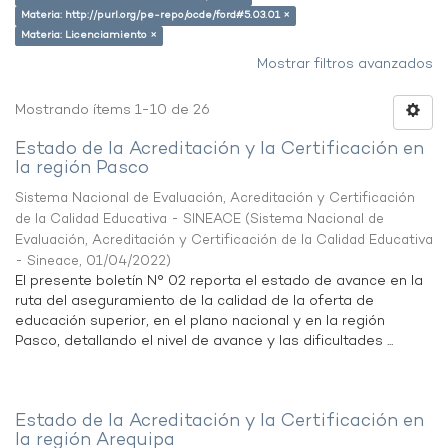
Materia: http://purl.org/pe-repo/ocde/ford#5.03.01 ×
Materia: Licenciamiento ×
Mostrar filtros avanzados
Mostrando ítems 1-10 de 26
Estado de la Acreditación y la Certificación en
la región Pasco
Sistema Nacional de Evaluación, Acreditación y Certificación
de la Calidad Educativa - SINEACE
(
Sistema Nacional de
Evaluación, Acreditación y Certificación de la Calidad Educativa
- Sineace
,
01/04/2022
)
El presente boletín N° 02 reporta el estado de avance en la
ruta del aseguramiento de la calidad de la oferta de
educación superior, en el plano nacional y en la región
Pasco, detallando el nivel de avance y las dificultades ...
Estado de la Acreditación y la Certificación en
la región Arequipa