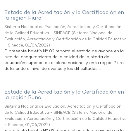
Estado de la Acreditación y la Certificación en
la región Piura
Sistema Nacional de Evaluación, Acreditación y Certificación
de la Calidad Educativa - SINEACE
(
Sistema Nacional de
Evaluación, Acreditación y Certificación de la Calidad Educativa
- Sineace
,
01/04/2022
)
El presente boletín N° 02 reporta el estado de avance en la
ruta del aseguramiento de la calidad de la oferta de
educación superior, en el plano nacional y en la región Piura,
detallando el nivel de avance y las dificultades ...
Estado de la Acreditación y la Certificación en
la región Puno
Sistema Nacional de Evaluación, Acreditación y Certificación
de la Calidad Educativa - SINEACE
(
Sistema Nacional de
Evaluación, Acreditación y Certificación de la Calidad Educativa
- Sineace
,
01/04/2022
)
El presente boletín N° 02 reporta el estado de avance en la