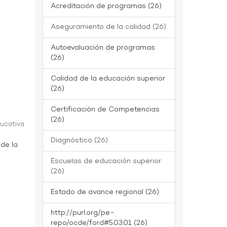
Acreditación de programas (26)
Aseguramiento de la calidad (26)
Autoevaluación de programas
(26)
Calidad de la educación superior
(26)
Certificación de Competencias
(26)
ducativa
Diagnóstico (26)
 de la
Escuelas de educación superior
(26)
Estado de avance regional (26)
http://purl.org/pe-
repo/ocde/ford#5.03.01 (26)