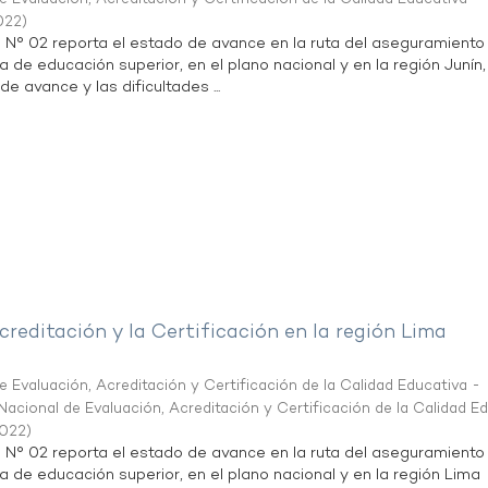
022
)
n N° 02 reporta el estado de avance en la ruta del aseguramiento
a de educación superior, en el plano nacional y en la región Junín,
de avance y las dificultades ...
creditación y la Certificación en la región Lima
 Evaluación, Acreditación y Certificación de la Calidad Educativa -
acional de Evaluación, Acreditación y Certificación de la Calidad E
2022
)
n N° 02 reporta el estado de avance en la ruta del aseguramiento
ta de educación superior, en el plano nacional y en la región Lima