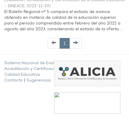
Evaluación, Acreditación y Certificación de la Calidad Educativa
- SINEACE
,
2023-11-29
)
El Boletín Regional n° 5 compara el estado de avance
obtenido en materia de calidad de la educación superior
para el periodo comprendido entre febrero del año 2022 a
agosto del año 2023, considerando el estado de la oferta, ...
1
Sistema Nacional de Evaluación,
Acreditación y Certificación de la
Calidad Educativa
Contacto
|
Sugerencias