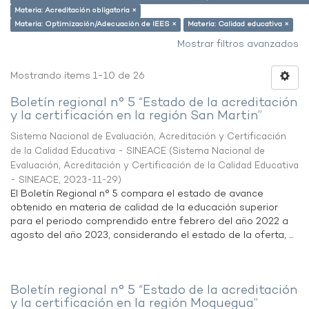
Materia: Acreditación obligatoria ×
Materia: Optimización/Adecuación de IEES ×
Materia: Calidad educativa ×
Mostrar filtros avanzados
Mostrando ítems 1-10 de 26
Boletín regional n° 5 “Estado de la acreditación
y la certificación en la región San Martin”
Sistema Nacional de Evaluación, Acreditación y Certificación
de la Calidad Educativa - SINEACE
(
Sistema Nacional de
Evaluación, Acreditación y Certificación de la Calidad Educativa
- SINEACE
,
2023-11-29
)
El Boletín Regional n° 5 compara el estado de avance
obtenido en materia de calidad de la educación superior
para el periodo comprendido entre febrero del año 2022 a
agosto del año 2023, considerando el estado de la oferta, ...
Boletín regional n° 5 “Estado de la acreditación
y la certificación en la región Moquegua”