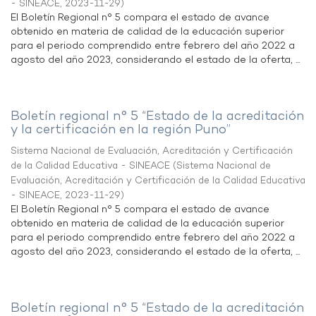
- SINEACE
,
2023-11-29
)
El Boletín Regional n° 5 compara el estado de avance
obtenido en materia de calidad de la educación superior
para el periodo comprendido entre febrero del año 2022 a
agosto del año 2023, considerando el estado de la oferta, ...
Boletín regional n° 5 “Estado de la acreditación
y la certificación en la región Puno”
Sistema Nacional de Evaluación, Acreditación y Certificación
de la Calidad Educativa - SINEACE
(
Sistema Nacional de
Evaluación, Acreditación y Certificación de la Calidad Educativa
- SINEACE
,
2023-11-29
)
El Boletín Regional n° 5 compara el estado de avance
obtenido en materia de calidad de la educación superior
para el periodo comprendido entre febrero del año 2022 a
agosto del año 2023, considerando el estado de la oferta, ...
Boletín regional n° 5 “Estado de la acreditación