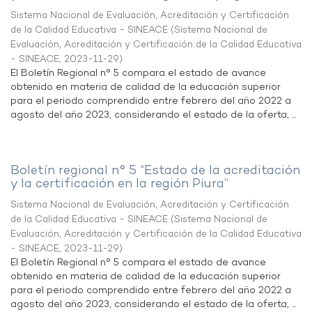
Sistema Nacional de Evaluación, Acreditación y Certificación
de la Calidad Educativa - SINEACE
(
Sistema Nacional de
Evaluación, Acreditación y Certificación de la Calidad Educativa
- SINEACE
,
2023-11-29
)
El Boletín Regional n° 5 compara el estado de avance
obtenido en materia de calidad de la educación superior
para el periodo comprendido entre febrero del año 2022 a
agosto del año 2023, considerando el estado de la oferta, ...
Boletín regional n° 5 “Estado de la acreditación
y la certificación en la región Piura”
Sistema Nacional de Evaluación, Acreditación y Certificación
de la Calidad Educativa - SINEACE
(
Sistema Nacional de
Evaluación, Acreditación y Certificación de la Calidad Educativa
- SINEACE
,
2023-11-29
)
El Boletín Regional n° 5 compara el estado de avance
obtenido en materia de calidad de la educación superior
para el periodo comprendido entre febrero del año 2022 a
agosto del año 2023, considerando el estado de la oferta, ...