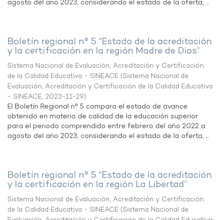
agosto del año 2023, considerando el estado de la oferta, ...
Boletín regional n° 5 “Estado de la acreditación
y la certificación en la región Madre de Dios”
Sistema Nacional de Evaluación, Acreditación y Certificación
de la Calidad Educativa - SINEACE
(
Sistema Nacional de
Evaluación, Acreditación y Certificación de la Calidad Educativa
- SINEACE
,
2023-11-29
)
El Boletín Regional n° 5 compara el estado de avance
obtenido en materia de calidad de la educación superior
para el periodo comprendido entre febrero del año 2022 a
agosto del año 2023, considerando el estado de la oferta, ...
Boletín regional n° 5 “Estado de la acreditación
y la certificación en la región La Libertad”
Sistema Nacional de Evaluación, Acreditación y Certificación
de la Calidad Educativa - SINEACE
(
Sistema Nacional de