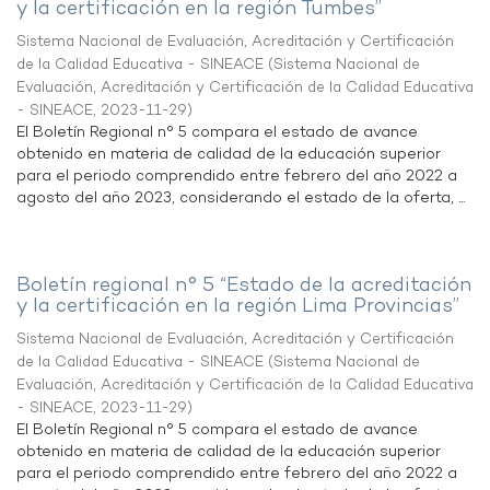
y la certificación en la región Tumbes”
Sistema Nacional de Evaluación, Acreditación y Certificación
de la Calidad Educativa - SINEACE
(
Sistema Nacional de
Evaluación, Acreditación y Certificación de la Calidad Educativa
- SINEACE
,
2023-11-29
)
El Boletín Regional n° 5 compara el estado de avance
obtenido en materia de calidad de la educación superior
para el periodo comprendido entre febrero del año 2022 a
agosto del año 2023, considerando el estado de la oferta, ...
Boletín regional n° 5 “Estado de la acreditación
y la certificación en la región Lima Provincias”
Sistema Nacional de Evaluación, Acreditación y Certificación
de la Calidad Educativa - SINEACE
(
Sistema Nacional de
Evaluación, Acreditación y Certificación de la Calidad Educativa
- SINEACE
,
2023-11-29
)
El Boletín Regional n° 5 compara el estado de avance
obtenido en materia de calidad de la educación superior
para el periodo comprendido entre febrero del año 2022 a