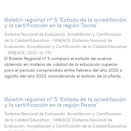
Boletín regional n° 5 “Estado de la acreditación
y la certificación en la región Tacna”
Sistema Nacional de Evaluación, Acreditación y Certificación
de la Calidad Educativa - SINEACE
(
Sistema Nacional de
Evaluación, Acreditación y Certificación de la Calidad Educativa
- SINEACE
,
2023-11-29
)
El Boletín Regional n° 5 compara el estado de avance
obtenido en materia de calidad de la educación superior
para el periodo comprendido entre febrero del año 2022 a
agosto del año 2023, considerando el estado de la oferta, ...
Boletín regional n° 5 “Estado de la acreditación
y la certificación en la región Pasco”
Sistema Nacional de Evaluación, Acreditación y Certificación
de la Calidad Educativa - SINEACE
(
Sistema Nacional de
Evaluación, Acreditación y Certificación de la Calidad Educativa