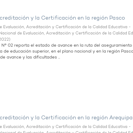
creditación y la Certificación en la región Pasco
 Evaluación, Acreditación y Certificación de la Calidad Educativa -
acional de Evaluación, Acreditación y Certificación de la Calidad E
2022
)
n N° 02 reporta el estado de avance en la ruta del aseguramiento
ta de educación superior, en el plano nacional y en la región Pasco
de avance y las dificultades ...
creditación y la Certificación en la región Arequipa
 Evaluación, Acreditación y Certificación de la Calidad Educativa -