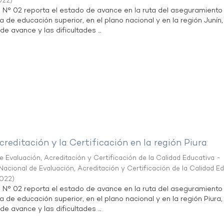
022
)
n N° 02 reporta el estado de avance en la ruta del aseguramiento
a de educación superior, en el plano nacional y en la región Junín,
de avance y las dificultades ...
creditación y la Certificación en la región Piura
 Evaluación, Acreditación y Certificación de la Calidad Educativa -
acional de Evaluación, Acreditación y Certificación de la Calidad E
2022
)
n N° 02 reporta el estado de avance en la ruta del aseguramiento
a de educación superior, en el plano nacional y en la región Piura,
de avance y las dificultades ...