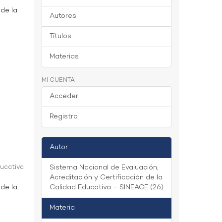
 de la
Autores
Títulos
Materias
MI CUENTA
Acceder
Registro
Autor
ducativa
Sistema Nacional de Evaluación,
Acreditación y Certificación de la
 de la
Calidad Educativa - SINEACE (26)
Materia