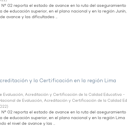
022
)
n N° 02 reporta el estado de avance en la ruta del aseguramiento
a de educación superior, en el plano nacional y en la región Junín,
de avance y las dificultades ...
creditación y la Certificación en la región Lima
 Evaluación, Acreditación y Certificación de la Calidad Educativa -
acional de Evaluación, Acreditación y Certificación de la Calidad E
2022
)
n N° 02 reporta el estado de avance en la ruta del aseguramiento
ta de educación superior, en el plano nacional y en la región Lima
do el nivel de avance y las ...