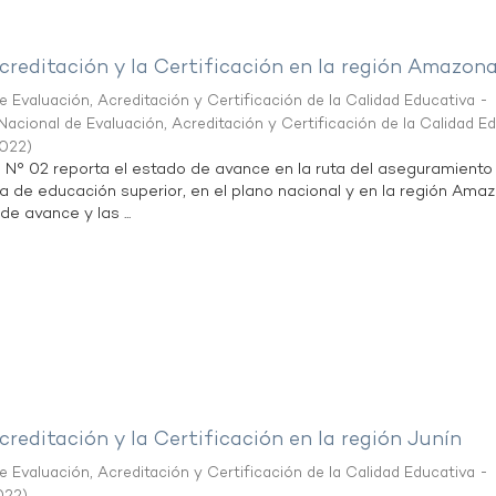
creditación y la Certificación en la región Amazon
 Evaluación, Acreditación y Certificación de la Calidad Educativa -
acional de Evaluación, Acreditación y Certificación de la Calidad E
2022
)
n N° 02 reporta el estado de avance en la ruta del aseguramiento
ta de educación superior, en el plano nacional y en la región Ama
de avance y las ...
creditación y la Certificación en la región Junín
 Evaluación, Acreditación y Certificación de la Calidad Educativa -