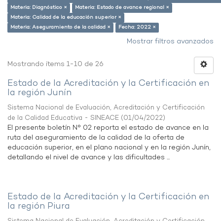
Materia: Diagnóstico ×
Materia: Estado de avance regional ×
Materia: Calidad de la educación superior ×
Materia: Aseguramiento de la calidad ×
Fecha: 2022 ×
Mostrar filtros avanzados
Mostrando ítems 1-10 de 26
Estado de la Acreditación y la Certificación en
la región Junín
Sistema Nacional de Evaluación, Acreditación y Certificación
de la Calidad Educativa - SINEACE
(
01/04/2022
)
El presente boletín N° 02 reporta el estado de avance en la
ruta del aseguramiento de la calidad de la oferta de
educación superior, en el plano nacional y en la región Junín,
detallando el nivel de avance y las dificultades ...
Estado de la Acreditación y la Certificación en
la región Piura