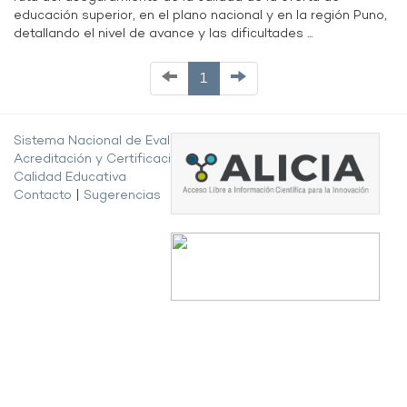
educación superior, en el plano nacional y en la región Puno,
detallando el nivel de avance y las dificultades ...
1
Sistema Nacional de Evaluación,
Acreditación y Certificación de la
Calidad Educativa
Contacto
|
Sugerencias