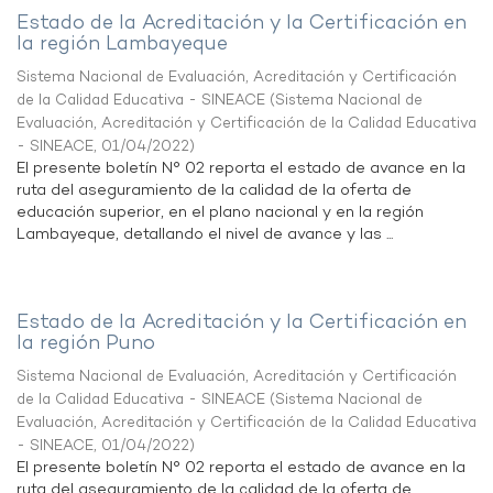
Estado de la Acreditación y la Certificación en
la región Lambayeque
Sistema Nacional de Evaluación, Acreditación y Certificación
de la Calidad Educativa - SINEACE
(
Sistema Nacional de
Evaluación, Acreditación y Certificación de la Calidad Educativa
- SINEACE
,
01/04/2022
)
El presente boletín N° 02 reporta el estado de avance en la
ruta del aseguramiento de la calidad de la oferta de
educación superior, en el plano nacional y en la región
Lambayeque, detallando el nivel de avance y las ...
Estado de la Acreditación y la Certificación en
la región Puno
Sistema Nacional de Evaluación, Acreditación y Certificación
de la Calidad Educativa - SINEACE
(
Sistema Nacional de
Evaluación, Acreditación y Certificación de la Calidad Educativa
- SINEACE
,
01/04/2022
)
El presente boletín N° 02 reporta el estado de avance en la
ruta del aseguramiento de la calidad de la oferta de