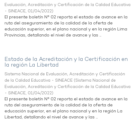
Evaluación, Acreditación y Certificación de la Calidad Educativa
- SINEACE
,
01/04/2022
)
El presente boletín N° 02 reporta el estado de avance en la
ruta del aseguramiento de la calidad de la oferta de
educación superior, en el plano nacional y en la región Lima
Provincias, detallando el nivel de avance y las ...
Estado de la Acreditación y la Certificación en
la región La Libertad
Sistema Nacional de Evaluación, Acreditación y Certificación
de la Calidad Educativa - SINEACE
(
Sistema Nacional de
Evaluación, Acreditación y Certificación de la Calidad Educativa
- SINEACE
,
01/04/2022
)
El presente boletín N° 02 reporta el estado de avance en la
ruta del aseguramiento de la calidad de la oferta de
educación superior, en el plano nacional y en la región La
Libertad, detallando el nivel de avance y las ...