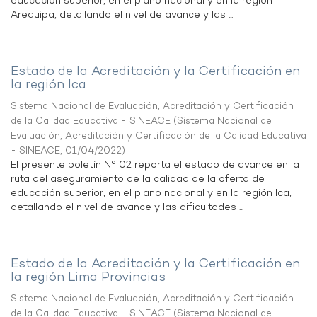
educación superior, en el plano nacional y en la región
Arequipa, detallando el nivel de avance y las ...
Estado de la Acreditación y la Certificación en
la región Ica
Sistema Nacional de Evaluación, Acreditación y Certificación
de la Calidad Educativa - SINEACE
(
Sistema Nacional de
Evaluación, Acreditación y Certificación de la Calidad Educativa
- SINEACE
,
01/04/2022
)
El presente boletín N° 02 reporta el estado de avance en la
ruta del aseguramiento de la calidad de la oferta de
educación superior, en el plano nacional y en la región Ica,
detallando el nivel de avance y las dificultades ...
Estado de la Acreditación y la Certificación en
la región Lima Provincias
Sistema Nacional de Evaluación, Acreditación y Certificación
de la Calidad Educativa - SINEACE
(
Sistema Nacional de