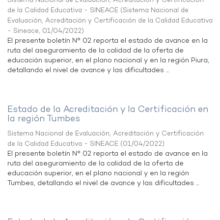
Sistema Nacional de Evaluación, Acreditación y Certificación
de la Calidad Educativa - SINEACE
(
Sistema Nacional de
Evaluación, Acreditación y Certificación de la Calidad Educativa
- Sineace
,
01/04/2022
)
El presente boletín N° 02 reporta el estado de avance en la
ruta del aseguramiento de la calidad de la oferta de
educación superior, en el plano nacional y en la región Piura,
detallando el nivel de avance y las dificultades ...
Estado de la Acreditación y la Certificación en
la región Tumbes
Sistema Nacional de Evaluación, Acreditación y Certificación
de la Calidad Educativa - SINEACE
(
01/04/2022
)
El presente boletín N° 02 reporta el estado de avance en la
ruta del aseguramiento de la calidad de la oferta de
educación superior, en el plano nacional y en la región
Tumbes, detallando el nivel de avance y las dificultades ...