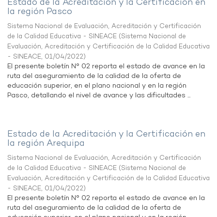
Estado de la Acreditación y la Certificación en
la región Pasco
Sistema Nacional de Evaluación, Acreditación y Certificación
de la Calidad Educativa - SINEACE
(
Sistema Nacional de
Evaluación, Acreditación y Certificación de la Calidad Educativa
- SINEACE
,
01/04/2022
)
El presente boletín N° 02 reporta el estado de avance en la
ruta del aseguramiento de la calidad de la oferta de
educación superior, en el plano nacional y en la región
Pasco, detallando el nivel de avance y las dificultades ...
Estado de la Acreditación y la Certificación en
la región Arequipa
Sistema Nacional de Evaluación, Acreditación y Certificación
de la Calidad Educativa - SINEACE
(
Sistema Nacional de
Evaluación, Acreditación y Certificación de la Calidad Educativa
- SINEACE
,
01/04/2022
)
El presente boletín N° 02 reporta el estado de avance en la
ruta del aseguramiento de la calidad de la oferta de