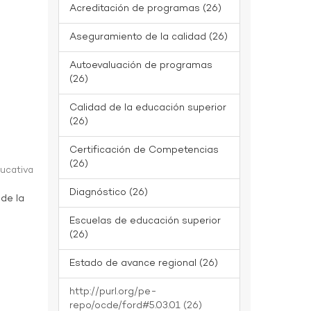
Acreditación de programas (26)
Aseguramiento de la calidad (26)
Autoevaluación de programas
(26)
Calidad de la educación superior
(26)
Certificación de Competencias
(26)
ducativa
Diagnóstico (26)
 de la
Escuelas de educación superior
(26)
Estado de avance regional (26)
http://purl.org/pe-
repo/ocde/ford#5.03.01 (26)