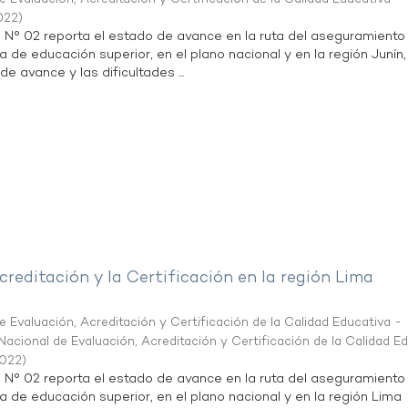
022
)
n N° 02 reporta el estado de avance en la ruta del aseguramiento
a de educación superior, en el plano nacional y en la región Junín,
de avance y las dificultades ...
creditación y la Certificación en la región Lima
 Evaluación, Acreditación y Certificación de la Calidad Educativa -
acional de Evaluación, Acreditación y Certificación de la Calidad E
2022
)
n N° 02 reporta el estado de avance en la ruta del aseguramiento
ta de educación superior, en el plano nacional y en la región Lima