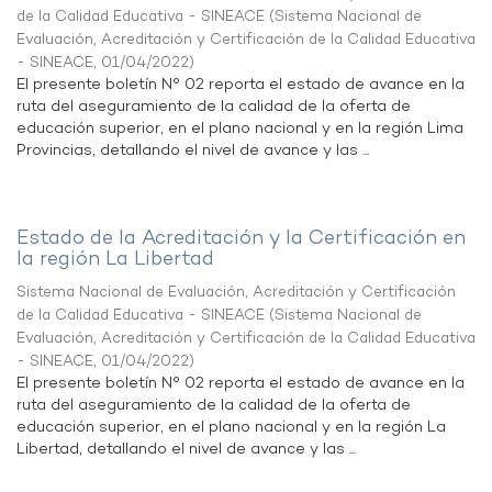
de la Calidad Educativa - SINEACE
(
Sistema Nacional de
Evaluación, Acreditación y Certificación de la Calidad Educativa
- SINEACE
,
01/04/2022
)
El presente boletín N° 02 reporta el estado de avance en la
ruta del aseguramiento de la calidad de la oferta de
educación superior, en el plano nacional y en la región Lima
Provincias, detallando el nivel de avance y las ...
Estado de la Acreditación y la Certificación en
la región La Libertad
Sistema Nacional de Evaluación, Acreditación y Certificación
de la Calidad Educativa - SINEACE
(
Sistema Nacional de
Evaluación, Acreditación y Certificación de la Calidad Educativa
- SINEACE
,
01/04/2022
)
El presente boletín N° 02 reporta el estado de avance en la
ruta del aseguramiento de la calidad de la oferta de
educación superior, en el plano nacional y en la región La
Libertad, detallando el nivel de avance y las ...