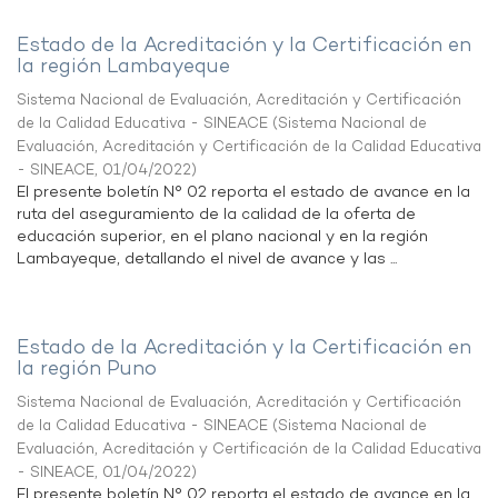
Estado de la Acreditación y la Certificación en
la región Lambayeque
Sistema Nacional de Evaluación, Acreditación y Certificación
de la Calidad Educativa - SINEACE
(
Sistema Nacional de
Evaluación, Acreditación y Certificación de la Calidad Educativa
- SINEACE
,
01/04/2022
)
El presente boletín N° 02 reporta el estado de avance en la
ruta del aseguramiento de la calidad de la oferta de
educación superior, en el plano nacional y en la región
Lambayeque, detallando el nivel de avance y las ...
Estado de la Acreditación y la Certificación en
la región Puno
Sistema Nacional de Evaluación, Acreditación y Certificación
de la Calidad Educativa - SINEACE
(
Sistema Nacional de
Evaluación, Acreditación y Certificación de la Calidad Educativa
- SINEACE
,
01/04/2022
)
El presente boletín N° 02 reporta el estado de avance en la