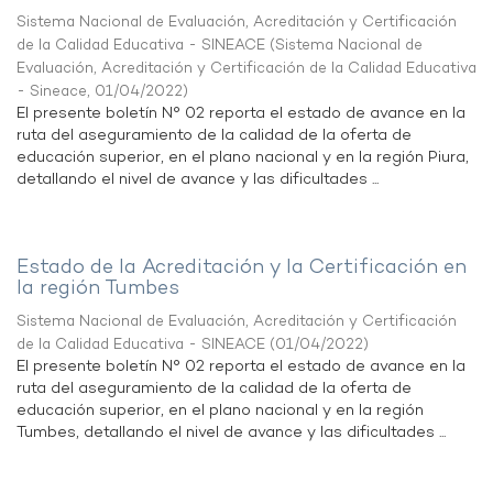
Sistema Nacional de Evaluación, Acreditación y Certificación
de la Calidad Educativa - SINEACE
(
Sistema Nacional de
Evaluación, Acreditación y Certificación de la Calidad Educativa
- Sineace
,
01/04/2022
)
El presente boletín N° 02 reporta el estado de avance en la
ruta del aseguramiento de la calidad de la oferta de
educación superior, en el plano nacional y en la región Piura,
detallando el nivel de avance y las dificultades ...
Estado de la Acreditación y la Certificación en
la región Tumbes
Sistema Nacional de Evaluación, Acreditación y Certificación
de la Calidad Educativa - SINEACE
(
01/04/2022
)
El presente boletín N° 02 reporta el estado de avance en la
ruta del aseguramiento de la calidad de la oferta de
educación superior, en el plano nacional y en la región
Tumbes, detallando el nivel de avance y las dificultades ...