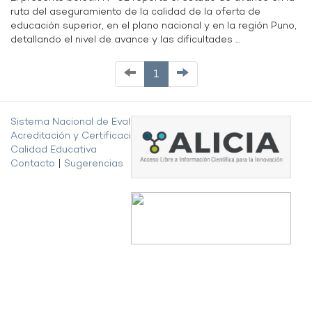
ruta del aseguramiento de la calidad de la oferta de
educación superior, en el plano nacional y en la región Puno,
detallando el nivel de avance y las dificultades ...
1
Sistema Nacional de Evaluación,
Acreditación y Certificación de la
Calidad Educativa
Contacto
|
Sugerencias