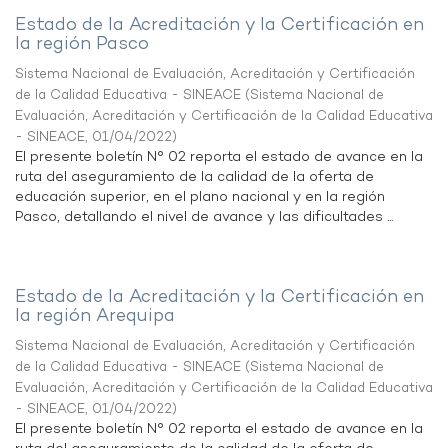
Estado de la Acreditación y la Certificación en
la región Pasco
Sistema Nacional de Evaluación, Acreditación y Certificación
de la Calidad Educativa - SINEACE
(
Sistema Nacional de
Evaluación, Acreditación y Certificación de la Calidad Educativa
- SINEACE
,
01/04/2022
)
El presente boletín N° 02 reporta el estado de avance en la
ruta del aseguramiento de la calidad de la oferta de
educación superior, en el plano nacional y en la región
Pasco, detallando el nivel de avance y las dificultades ...
Estado de la Acreditación y la Certificación en
la región Arequipa
Sistema Nacional de Evaluación, Acreditación y Certificación
de la Calidad Educativa - SINEACE
(
Sistema Nacional de
Evaluación, Acreditación y Certificación de la Calidad Educativa
- SINEACE
,
01/04/2022
)
El presente boletín N° 02 reporta el estado de avance en la