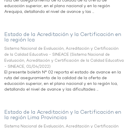
ruta del aseguramiento de la calidad de la oferta de
educación superior, en el plano nacional y en la región
Arequipa, detallando el nivel de avance y las ...
Estado de la Acreditación y la Certificación en
la región Ica
Sistema Nacional de Evaluación, Acreditación y Certificación
de la Calidad Educativa - SINEACE
(
Sistema Nacional de
Evaluación, Acreditación y Certificación de la Calidad Educativa
- SINEACE
,
01/04/2022
)
El presente boletín N° 02 reporta el estado de avance en la
ruta del aseguramiento de la calidad de la oferta de
educación superior, en el plano nacional y en la región Ica,
detallando el nivel de avance y las dificultades ...
Estado de la Acreditación y la Certificación en
la región Lima Provincias
Sistema Nacional de Evaluación, Acreditación y Certificación