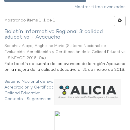
Mostrar filtros avanzados
Mostrando ítems 1-1 de 1
Boletín Informativo Regional 3: calidad
educativa - Ayacucho
Sanchez Alayo, Angheline Marie
(
Sistema Nacional de
Evaluación, Acreditación y Certificación de la Calidad Educativa
- SINEACE
,
2018-04
)
Este boletín da cuenta de los avances de la región Ayacucho
en la mejora de la calidad educativa al 31 de marzo de 2018.
Sistema Nacional de Evaluación,
Acreditación y Certificación de la
Calidad Educativa
Contacto
|
Sugerencias