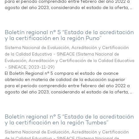
para el periodo comprendido entre febrero del año 2022 a
agosto del año 2023, considerando el estado de la oferta, ...
Boletín regional n° 5 “Estado de la acreditación
y la certificación en la región Puno”
Sistema Nacional de Evaluación, Acreditación y Certificación
de la Calidad Educativa - SINEACE
(
Sistema Nacional de
Evaluación, Acreditación y Certificación de la Calidad Educativa
- SINEACE
,
2023-11-29
)
El Boletín Regional n° 5 compara el estado de avance
obtenido en materia de calidad de la educación superior
para el periodo comprendido entre febrero del año 2022 a
agosto del año 2023, considerando el estado de la oferta, ...
Boletín regional n° 5 “Estado de la acreditación
y la certificación en la región Tumbes”
Sistema Nacional de Evaluación, Acreditación y Certificación
de la Calidad Educativa - SINEACE
(
Sistema Nacional de