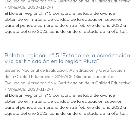
Evaluación, Acreditación y Certificación de la Calidad Educativa
- SINEACE
,
2023-11-29
)
El Boletín Regional n° 5 compara el estado de avance
obtenido en materia de calidad de la educación superior
para el periodo comprendido entre febrero del año 2022 a
agosto del año 2023, considerando el estado de la oferta, ...
Boletín regional n° 5 “Estado de la acreditación
y la certificación en la región Piura”
Sistema Nacional de Evaluación, Acreditación y Certificación
de la Calidad Educativa - SINEACE
(
Sistema Nacional de
Evaluación, Acreditación y Certificación de la Calidad Educativa
- SINEACE
,
2023-11-29
)
El Boletín Regional n° 5 compara el estado de avance
obtenido en materia de calidad de la educación superior
para el periodo comprendido entre febrero del año 2022 a
agosto del año 2023, considerando el estado de la oferta, ...