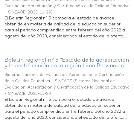
Evaluación, Acreditación y Certificación de la Calidad Educativa
- SINEACE
,
2023-11-29
)
El Boletín Regional n° 5 compara el estado de avance
obtenido en materia de calidad de la educación superior
para el periodo comprendido entre febrero del año 2022 a
agosto del año 2023, considerando el estado de la oferta, ...
Boletín regional n° 5 “Estado de la acreditación
y la certificación en la región Lima Provincias”
Sistema Nacional de Evaluación, Acreditación y Certificación
de la Calidad Educativa - SINEACE
(
Sistema Nacional de
Evaluación, Acreditación y Certificación de la Calidad Educativa
- SINEACE
,
2023-11-29
)
El Boletín Regional n° 5 compara el estado de avance
obtenido en materia de calidad de la educación superior
para el periodo comprendido entre febrero del año 2022 a
agosto del año 2023, considerando el estado de la oferta, ...