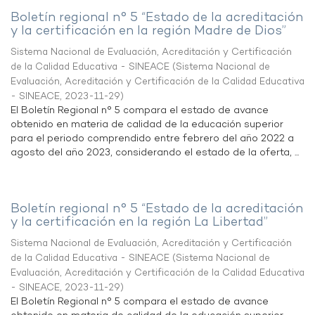
Boletín regional n° 5 “Estado de la acreditación
y la certificación en la región Madre de Dios”
Sistema Nacional de Evaluación, Acreditación y Certificación
de la Calidad Educativa - SINEACE
(
Sistema Nacional de
Evaluación, Acreditación y Certificación de la Calidad Educativa
- SINEACE
,
2023-11-29
)
El Boletín Regional n° 5 compara el estado de avance
obtenido en materia de calidad de la educación superior
para el periodo comprendido entre febrero del año 2022 a
agosto del año 2023, considerando el estado de la oferta, ...
Boletín regional n° 5 “Estado de la acreditación
y la certificación en la región La Libertad”
Sistema Nacional de Evaluación, Acreditación y Certificación
de la Calidad Educativa - SINEACE
(
Sistema Nacional de
Evaluación, Acreditación y Certificación de la Calidad Educativa
- SINEACE
,
2023-11-29
)
El Boletín Regional n° 5 compara el estado de avance