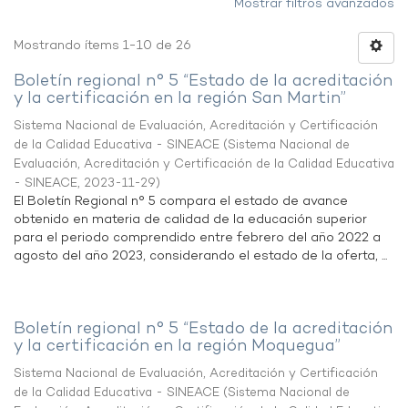
Mostrar filtros avanzados
Mostrando ítems 1-10 de 26
Boletín regional n° 5 “Estado de la acreditación
y la certificación en la región San Martin”
Sistema Nacional de Evaluación, Acreditación y Certificación
de la Calidad Educativa - SINEACE
(
Sistema Nacional de
Evaluación, Acreditación y Certificación de la Calidad Educativa
- SINEACE
,
2023-11-29
)
El Boletín Regional n° 5 compara el estado de avance
obtenido en materia de calidad de la educación superior
para el periodo comprendido entre febrero del año 2022 a
agosto del año 2023, considerando el estado de la oferta, ...
Boletín regional n° 5 “Estado de la acreditación
y la certificación en la región Moquegua”
Sistema Nacional de Evaluación, Acreditación y Certificación
de la Calidad Educativa - SINEACE
(
Sistema Nacional de