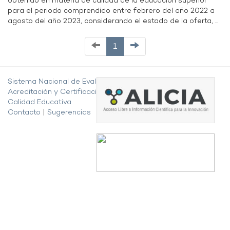
obtenido en materia de calidad de la educación superior
para el periodo comprendido entre febrero del año 2022 a
agosto del año 2023, considerando el estado de la oferta, ...
1
Sistema Nacional de Evaluación,
Acreditación y Certificación de la
Calidad Educativa
Contacto
|
Sugerencias