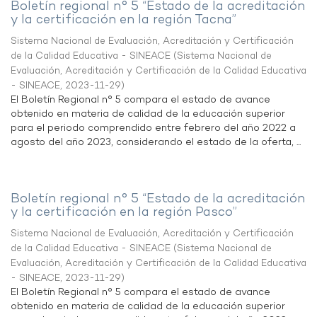
Boletín regional n° 5 “Estado de la acreditación
y la certificación en la región Tacna”
Sistema Nacional de Evaluación, Acreditación y Certificación
de la Calidad Educativa - SINEACE
(
Sistema Nacional de
Evaluación, Acreditación y Certificación de la Calidad Educativa
- SINEACE
,
2023-11-29
)
El Boletín Regional n° 5 compara el estado de avance
obtenido en materia de calidad de la educación superior
para el periodo comprendido entre febrero del año 2022 a
agosto del año 2023, considerando el estado de la oferta, ...
Boletín regional n° 5 “Estado de la acreditación
y la certificación en la región Pasco”
Sistema Nacional de Evaluación, Acreditación y Certificación
de la Calidad Educativa - SINEACE
(
Sistema Nacional de
Evaluación, Acreditación y Certificación de la Calidad Educativa
- SINEACE
,
2023-11-29
)
El Boletín Regional n° 5 compara el estado de avance
obtenido en materia de calidad de la educación superior