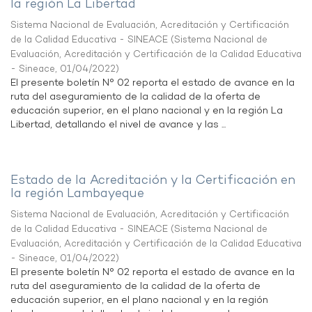
la región La Libertad
Sistema Nacional de Evaluación, Acreditación y Certificación
de la Calidad Educativa - SINEACE
(
Sistema Nacional de
Evaluación, Acreditación y Certificación de la Calidad Educativa
- Sineace
,
01/04/2022
)
El presente boletín N° 02 reporta el estado de avance en la
ruta del aseguramiento de la calidad de la oferta de
educación superior, en el plano nacional y en la región La
Libertad, detallando el nivel de avance y las ...
Estado de la Acreditación y la Certificación en
la región Lambayeque
Sistema Nacional de Evaluación, Acreditación y Certificación
de la Calidad Educativa - SINEACE
(
Sistema Nacional de
Evaluación, Acreditación y Certificación de la Calidad Educativa
- Sineace
,
01/04/2022
)
El presente boletín N° 02 reporta el estado de avance en la
ruta del aseguramiento de la calidad de la oferta de
educación superior, en el plano nacional y en la región