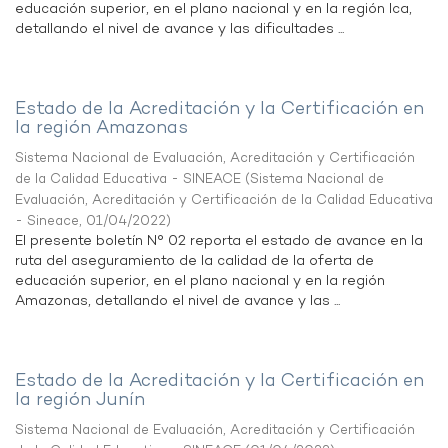
educación superior, en el plano nacional y en la región Ica,
detallando el nivel de avance y las dificultades ...
Estado de la Acreditación y la Certificación en
la región Amazonas
Sistema Nacional de Evaluación, Acreditación y Certificación
de la Calidad Educativa - SINEACE
(
Sistema Nacional de
Evaluación, Acreditación y Certificación de la Calidad Educativa
- Sineace
,
01/04/2022
)
El presente boletín N° 02 reporta el estado de avance en la
ruta del aseguramiento de la calidad de la oferta de
educación superior, en el plano nacional y en la región
Amazonas, detallando el nivel de avance y las ...
Estado de la Acreditación y la Certificación en
la región Junín
Sistema Nacional de Evaluación, Acreditación y Certificación