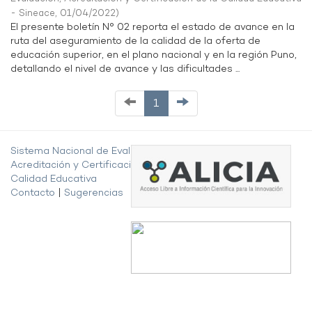
- Sineace
,
01/04/2022
)
El presente boletín N° 02 reporta el estado de avance en la
ruta del aseguramiento de la calidad de la oferta de
educación superior, en el plano nacional y en la región Puno,
detallando el nivel de avance y las dificultades ...
1
Sistema Nacional de Evaluación,
Acreditación y Certificación de la
Calidad Educativa
Contacto
|
Sugerencias