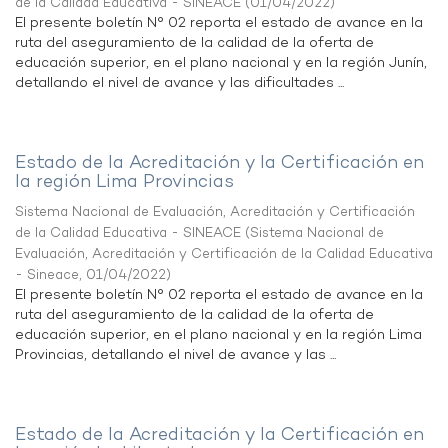
de la Calidad Educativa - SINEACE
(
01/04/2022
)
El presente boletín N° 02 reporta el estado de avance en la
ruta del aseguramiento de la calidad de la oferta de
educación superior, en el plano nacional y en la región Junín,
detallando el nivel de avance y las dificultades ...
Estado de la Acreditación y la Certificación en
la región Lima Provincias
Sistema Nacional de Evaluación, Acreditación y Certificación
de la Calidad Educativa - SINEACE
(
Sistema Nacional de
Evaluación, Acreditación y Certificación de la Calidad Educativa
- Sineace
,
01/04/2022
)
El presente boletín N° 02 reporta el estado de avance en la
ruta del aseguramiento de la calidad de la oferta de
educación superior, en el plano nacional y en la región Lima
Provincias, detallando el nivel de avance y las ...
Estado de la Acreditación y la Certificación en