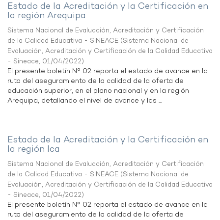
Estado de la Acreditación y la Certificación en
la región Arequipa
Sistema Nacional de Evaluación, Acreditación y Certificación
de la Calidad Educativa - SINEACE
(
Sistema Nacional de
Evaluación, Acreditación y Certificación de la Calidad Educativa
- Sineace
,
01/04/2022
)
El presente boletín N° 02 reporta el estado de avance en la
ruta del aseguramiento de la calidad de la oferta de
educación superior, en el plano nacional y en la región
Arequipa, detallando el nivel de avance y las ...
Estado de la Acreditación y la Certificación en
la región Ica
Sistema Nacional de Evaluación, Acreditación y Certificación
de la Calidad Educativa - SINEACE
(
Sistema Nacional de
Evaluación, Acreditación y Certificación de la Calidad Educativa
- Sineace
,
01/04/2022
)
El presente boletín N° 02 reporta el estado de avance en la
ruta del aseguramiento de la calidad de la oferta de