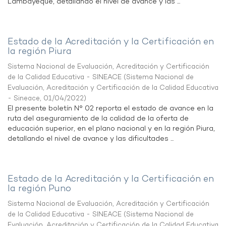
Lambayeque, detallando el nivel de avance y las ...
Estado de la Acreditación y la Certificación en
la región Piura
Sistema Nacional de Evaluación, Acreditación y Certificación
de la Calidad Educativa - SINEACE
(
Sistema Nacional de
Evaluación, Acreditación y Certificación de la Calidad Educativa
- Sineace
,
01/04/2022
)
El presente boletín N° 02 reporta el estado de avance en la
ruta del aseguramiento de la calidad de la oferta de
educación superior, en el plano nacional y en la región Piura,
detallando el nivel de avance y las dificultades ...
Estado de la Acreditación y la Certificación en
la región Puno
Sistema Nacional de Evaluación, Acreditación y Certificación
de la Calidad Educativa - SINEACE
(
Sistema Nacional de
Evaluación, Acreditación y Certificación de la Calidad Educativa