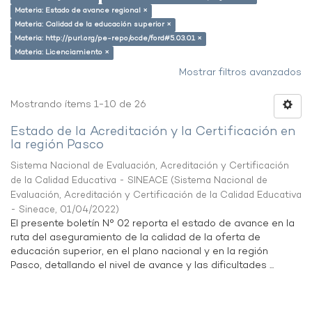
Materia: Estado de avance regional ×
Materia: Calidad de la educación superior ×
Materia: http://purl.org/pe-repo/ocde/ford#5.03.01 ×
Materia: Licenciamiento ×
Mostrar filtros avanzados
Mostrando ítems 1-10 de 26
Estado de la Acreditación y la Certificación en
la región Pasco
Sistema Nacional de Evaluación, Acreditación y Certificación
de la Calidad Educativa - SINEACE
(
Sistema Nacional de
Evaluación, Acreditación y Certificación de la Calidad Educativa
- Sineace
,
01/04/2022
)
El presente boletín N° 02 reporta el estado de avance en la
ruta del aseguramiento de la calidad de la oferta de
educación superior, en el plano nacional y en la región
Pasco, detallando el nivel de avance y las dificultades ...