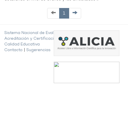
1
Sistema Nacional de Evaluación,
Acreditación y Certificación de la
Calidad Educativa
Contacto
|
Sugerencias