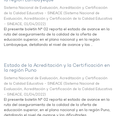
la región Lambayeque
Sistema Nacional de Evaluación, Acreditación y Certificación
de la Calidad Educativa - SINEACE
(
Sistema Nacional de
Evaluación, Acreditación y Certificación de la Calidad Educativa
- SINEACE
,
01/04/2022
)
El presente boletín N° 02 reporta el estado de avance en la
ruta del aseguramiento de la calidad de la oferta de
educación superior, en el plano nacional y en la región
Lambayeque, detallando el nivel de avance y las ...
Estado de la Acreditación y la Certificación en
la región Puno
Sistema Nacional de Evaluación, Acreditación y Certificación
de la Calidad Educativa - SINEACE
(
Sistema Nacional de
Evaluación, Acreditación y Certificación de la Calidad Educativa
- SINEACE
,
01/04/2022
)
El presente boletín N° 02 reporta el estado de avance en la
ruta del aseguramiento de la calidad de la oferta de
educación superior, en el plano nacional y en la región Puno,
detallando el nivel de avance y las dificultades ...