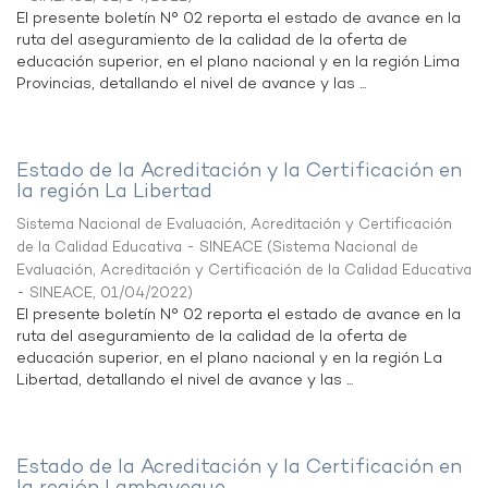
El presente boletín N° 02 reporta el estado de avance en la
ruta del aseguramiento de la calidad de la oferta de
educación superior, en el plano nacional y en la región Lima
Provincias, detallando el nivel de avance y las ...
Estado de la Acreditación y la Certificación en
la región La Libertad
Sistema Nacional de Evaluación, Acreditación y Certificación
de la Calidad Educativa - SINEACE
(
Sistema Nacional de
Evaluación, Acreditación y Certificación de la Calidad Educativa
- SINEACE
,
01/04/2022
)
El presente boletín N° 02 reporta el estado de avance en la
ruta del aseguramiento de la calidad de la oferta de
educación superior, en el plano nacional y en la región La
Libertad, detallando el nivel de avance y las ...
Estado de la Acreditación y la Certificación en