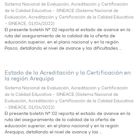
Sistema Nacional de Evaluación, Acreditación y Certificación
de la Calidad Educativa - SINEACE
(
Sistema Nacional de
Evaluación, Acreditación y Certificación de la Calidad Educativa
- SINEACE
,
01/04/2022
)
El presente boletín N° 02 reporta el estado de avance en la
ruta del aseguramiento de la calidad de la oferta de
educación superior, en el plano nacional y en la región
Pasco, detallando el nivel de avance y las dificultades ...
Estado de la Acreditación y la Certificación en
la región Arequipa
Sistema Nacional de Evaluación, Acreditación y Certificación
de la Calidad Educativa - SINEACE
(
Sistema Nacional de
Evaluación, Acreditación y Certificación de la Calidad Educativa
- SINEACE
,
01/04/2022
)
El presente boletín N° 02 reporta el estado de avance en la
ruta del aseguramiento de la calidad de la oferta de
educación superior, en el plano nacional y en la región
Arequipa, detallando el nivel de avance y las ...