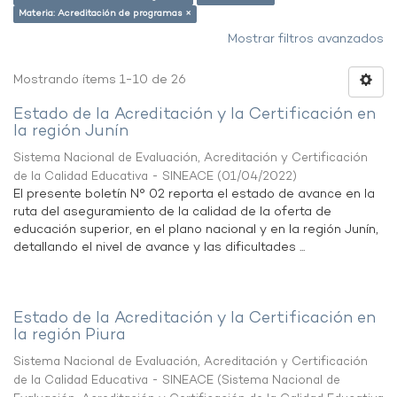
Materia: Acreditación de programas ×
Mostrar filtros avanzados
Mostrando ítems 1-10 de 26
Estado de la Acreditación y la Certificación en
la región Junín
Sistema Nacional de Evaluación, Acreditación y Certificación
de la Calidad Educativa - SINEACE
(
01/04/2022
)
El presente boletín N° 02 reporta el estado de avance en la
ruta del aseguramiento de la calidad de la oferta de
educación superior, en el plano nacional y en la región Junín,
detallando el nivel de avance y las dificultades ...
Estado de la Acreditación y la Certificación en
la región Piura
Sistema Nacional de Evaluación, Acreditación y Certificación
de la Calidad Educativa - SINEACE
(
Sistema Nacional de