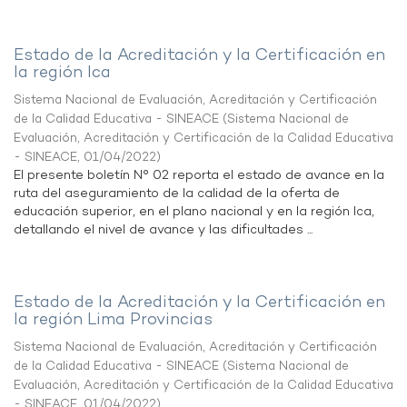
Estado de la Acreditación y la Certificación en
la región Ica
Sistema Nacional de Evaluación, Acreditación y Certificación
de la Calidad Educativa - SINEACE
(
Sistema Nacional de
Evaluación, Acreditación y Certificación de la Calidad Educativa
- SINEACE
,
01/04/2022
)
El presente boletín N° 02 reporta el estado de avance en la
ruta del aseguramiento de la calidad de la oferta de
educación superior, en el plano nacional y en la región Ica,
detallando el nivel de avance y las dificultades ...
Estado de la Acreditación y la Certificación en
la región Lima Provincias
Sistema Nacional de Evaluación, Acreditación y Certificación
de la Calidad Educativa - SINEACE
(
Sistema Nacional de
Evaluación, Acreditación y Certificación de la Calidad Educativa
- SINEACE
,
01/04/2022
)