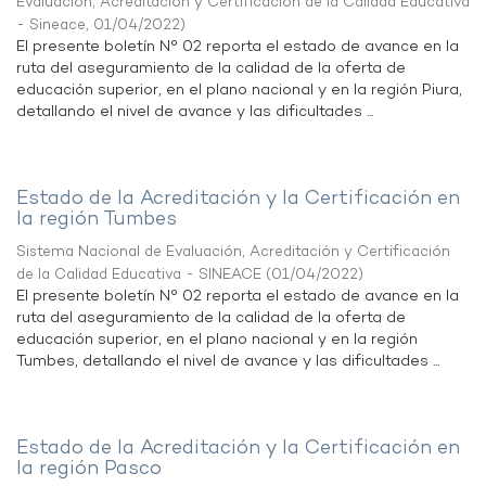
Evaluación, Acreditación y Certificación de la Calidad Educativa
- Sineace
,
01/04/2022
)
El presente boletín N° 02 reporta el estado de avance en la
ruta del aseguramiento de la calidad de la oferta de
educación superior, en el plano nacional y en la región Piura,
detallando el nivel de avance y las dificultades ...
Estado de la Acreditación y la Certificación en
la región Tumbes
Sistema Nacional de Evaluación, Acreditación y Certificación
de la Calidad Educativa - SINEACE
(
01/04/2022
)
El presente boletín N° 02 reporta el estado de avance en la
ruta del aseguramiento de la calidad de la oferta de
educación superior, en el plano nacional y en la región
Tumbes, detallando el nivel de avance y las dificultades ...
Estado de la Acreditación y la Certificación en
la región Pasco