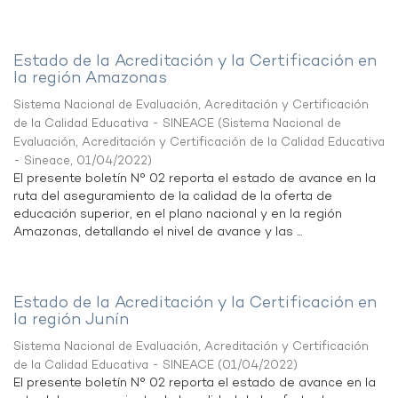
Estado de la Acreditación y la Certificación en
la región Amazonas
Sistema Nacional de Evaluación, Acreditación y Certificación
de la Calidad Educativa - SINEACE
(
Sistema Nacional de
Evaluación, Acreditación y Certificación de la Calidad Educativa
- Sineace
,
01/04/2022
)
El presente boletín N° 02 reporta el estado de avance en la
ruta del aseguramiento de la calidad de la oferta de
educación superior, en el plano nacional y en la región
Amazonas, detallando el nivel de avance y las ...
Estado de la Acreditación y la Certificación en
la región Junín
Sistema Nacional de Evaluación, Acreditación y Certificación
de la Calidad Educativa - SINEACE
(
01/04/2022
)
El presente boletín N° 02 reporta el estado de avance en la