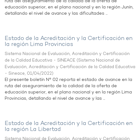
ruta del aseguramiento de la calidad de la oferta de
educación superior, en el plano nacional y en la región Junín,
detallando el nivel de avance y las dificultades ...
Estado de la Acreditación y la Certificación en
la región Lima Provincias
Sistema Nacional de Evaluación, Acreditación y Certificación
de la Calidad Educativa - SINEACE
(
Sistema Nacional de
Evaluación, Acreditación y Certificación de la Calidad Educativa
- Sineace
,
01/04/2022
)
El presente boletín N° 02 reporta el estado de avance en la
ruta del aseguramiento de la calidad de la oferta de
educación superior, en el plano nacional y en la región Lima
Provincias, detallando el nivel de avance y las ...
Estado de la Acreditación y la Certificación en
la región La Libertad
Sistema Nacional de Evaluación, Acreditación y Certificación