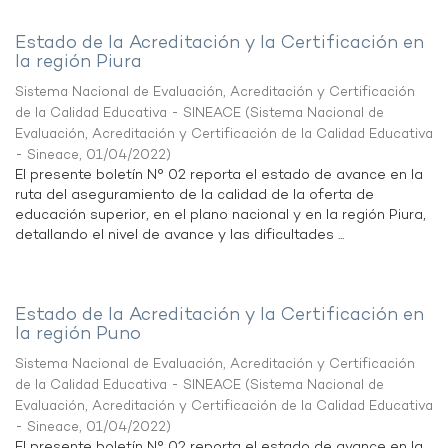
Estado de la Acreditación y la Certificación en
la región Piura
Sistema Nacional de Evaluación, Acreditación y Certificación
de la Calidad Educativa - SINEACE
(
Sistema Nacional de
Evaluación, Acreditación y Certificación de la Calidad Educativa
- Sineace
,
01/04/2022
)
El presente boletín N° 02 reporta el estado de avance en la
ruta del aseguramiento de la calidad de la oferta de
educación superior, en el plano nacional y en la región Piura,
detallando el nivel de avance y las dificultades ...
Estado de la Acreditación y la Certificación en
la región Puno
Sistema Nacional de Evaluación, Acreditación y Certificación
de la Calidad Educativa - SINEACE
(
Sistema Nacional de
Evaluación, Acreditación y Certificación de la Calidad Educativa
- Sineace
,
01/04/2022
)
El presente boletín N° 02 reporta el estado de avance en la