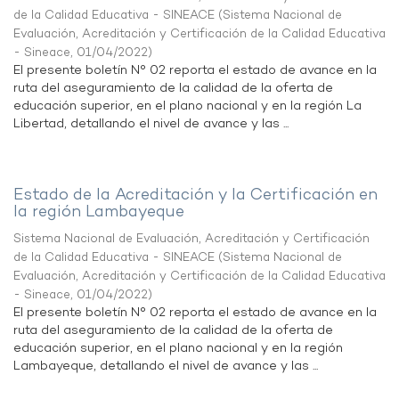
de la Calidad Educativa - SINEACE
(
Sistema Nacional de
Evaluación, Acreditación y Certificación de la Calidad Educativa
- Sineace
,
01/04/2022
)
El presente boletín N° 02 reporta el estado de avance en la
ruta del aseguramiento de la calidad de la oferta de
educación superior, en el plano nacional y en la región La
Libertad, detallando el nivel de avance y las ...
Estado de la Acreditación y la Certificación en
la región Lambayeque
Sistema Nacional de Evaluación, Acreditación y Certificación
de la Calidad Educativa - SINEACE
(
Sistema Nacional de
Evaluación, Acreditación y Certificación de la Calidad Educativa
- Sineace
,
01/04/2022
)
El presente boletín N° 02 reporta el estado de avance en la
ruta del aseguramiento de la calidad de la oferta de
educación superior, en el plano nacional y en la región
Lambayeque, detallando el nivel de avance y las ...