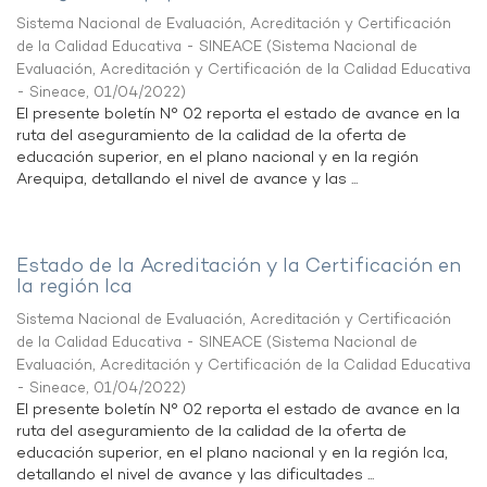
Sistema Nacional de Evaluación, Acreditación y Certificación
de la Calidad Educativa - SINEACE
(
Sistema Nacional de
Evaluación, Acreditación y Certificación de la Calidad Educativa
- Sineace
,
01/04/2022
)
El presente boletín N° 02 reporta el estado de avance en la
ruta del aseguramiento de la calidad de la oferta de
educación superior, en el plano nacional y en la región
Arequipa, detallando el nivel de avance y las ...
Estado de la Acreditación y la Certificación en
la región Ica
Sistema Nacional de Evaluación, Acreditación y Certificación
de la Calidad Educativa - SINEACE
(
Sistema Nacional de
Evaluación, Acreditación y Certificación de la Calidad Educativa
- Sineace
,
01/04/2022
)
El presente boletín N° 02 reporta el estado de avance en la
ruta del aseguramiento de la calidad de la oferta de
educación superior, en el plano nacional y en la región Ica,
detallando el nivel de avance y las dificultades ...