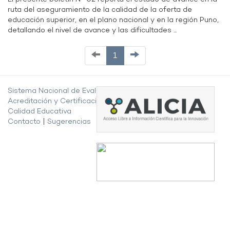
ruta del aseguramiento de la calidad de la oferta de
educación superior, en el plano nacional y en la región Puno,
detallando el nivel de avance y las dificultades ...
1
Sistema Nacional de Evaluación,
Acreditación y Certificación de la
Calidad Educativa
Contacto
|
Sugerencias