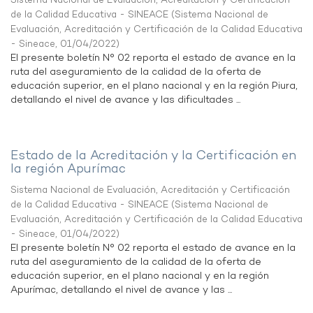
Sistema Nacional de Evaluación, Acreditación y Certificación
de la Calidad Educativa - SINEACE
(
Sistema Nacional de
Evaluación, Acreditación y Certificación de la Calidad Educativa
- Sineace
,
01/04/2022
)
El presente boletín N° 02 reporta el estado de avance en la
ruta del aseguramiento de la calidad de la oferta de
educación superior, en el plano nacional y en la región Piura,
detallando el nivel de avance y las dificultades ...
Estado de la Acreditación y la Certificación en
la región Apurímac
Sistema Nacional de Evaluación, Acreditación y Certificación
de la Calidad Educativa - SINEACE
(
Sistema Nacional de
Evaluación, Acreditación y Certificación de la Calidad Educativa
- Sineace
,
01/04/2022
)
El presente boletín N° 02 reporta el estado de avance en la
ruta del aseguramiento de la calidad de la oferta de
educación superior, en el plano nacional y en la región
Apurímac, detallando el nivel de avance y las ...