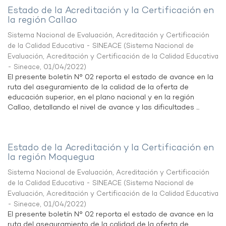
Estado de la Acreditación y la Certificación en
la región Callao
Sistema Nacional de Evaluación, Acreditación y Certificación
de la Calidad Educativa - SINEACE
(
Sistema Nacional de
Evaluación, Acreditación y Certificación de la Calidad Educativa
- Sineace
,
01/04/2022
)
El presente boletín N° 02 reporta el estado de avance en la
ruta del aseguramiento de la calidad de la oferta de
educación superior, en el plano nacional y en la región
Callao, detallando el nivel de avance y las dificultades ...
Estado de la Acreditación y la Certificación en
la región Moquegua
Sistema Nacional de Evaluación, Acreditación y Certificación
de la Calidad Educativa - SINEACE
(
Sistema Nacional de
Evaluación, Acreditación y Certificación de la Calidad Educativa
- Sineace
,
01/04/2022
)
El presente boletín N° 02 reporta el estado de avance en la
ruta del aseguramiento de la calidad de la oferta de