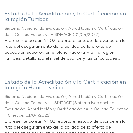
Estado de la Acreditación y la Certificación en
la región Tumbes
Sistema Nacional de Evaluación, Acreditación y Certificación
de la Calidad Educativa - SINEACE
(
01/04/2022
)
El presente boletín N° 02 reporta el estado de avance en la
ruta del aseguramiento de la calidad de la oferta de
educación superior, en el plano nacional y en la región
Tumbes, detallando el nivel de avance y las dificultades ...
Estado de la Acreditación y la Certificación en
la región Huancavelica
Sistema Nacional de Evaluación, Acreditación y Certificación
de la Calidad Educativa - SINEACE
(
Sistema Nacional de
Evaluación, Acreditación y Certificación de la Calidad Educativa
- Sineace
,
01/04/2022
)
El presente boletín N° 02 reporta el estado de avance en la
ruta del aseguramiento de la calidad de la oferta de