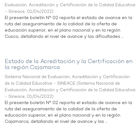
Evaluación, Acreditación y Certificación de la Calidad Educativa
- Sineace
,
01/04/2022
)
El presente boletín N° 02 reporta el estado de avance en la
ruta del aseguramiento de la calidad de la oferta de
educación superior, en el plano nacional y en la región
Cusco, detallando el nivel de avance y las dificultades ...
Estado de la Acreditación y la Certificación en
la región Cajamarca
Sistema Nacional de Evaluación, Acreditación y Certificación
de la Calidad Educativa - SINEACE
(
Sistema Nacional de
Evaluación, Acreditación y Certificación de la Calidad Educativa
- Sineace
,
01/04/2022
)
El presente boletín N° 02 reporta el estado de avance en la
ruta del aseguramiento de la calidad de la oferta de
educación superior, en el plano nacional y en la región
Cajamarca, detallando el nivel de avance y las ...