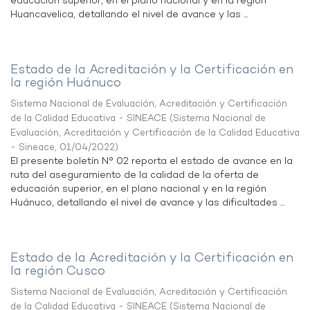
educación superior, en el plano nacional y en la región
Huancavelica, detallando el nivel de avance y las ...
Estado de la Acreditación y la Certificación en
la región Huánuco
Sistema Nacional de Evaluación, Acreditación y Certificación
de la Calidad Educativa - SINEACE
(
Sistema Nacional de
Evaluación, Acreditación y Certificación de la Calidad Educativa
- Sineace
,
01/04/2022
)
El presente boletín N° 02 reporta el estado de avance en la
ruta del aseguramiento de la calidad de la oferta de
educación superior, en el plano nacional y en la región
Huánuco, detallando el nivel de avance y las dificultades ...
Estado de la Acreditación y la Certificación en
la región Cusco
Sistema Nacional de Evaluación, Acreditación y Certificación
de la Calidad Educativa - SINEACE
(
Sistema Nacional de