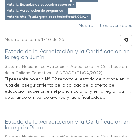
Materia: Escuelas de educación superior ×
Materia: Acreditación de programas ×
Materia: http://purl.org/pe-repo/ocde/ford#5.03.01 ×
Mostrar filtros avanzados
Mostrando ítems 1-10 de 26
Estado de la Acreditación y la Certificación en
la región Junín
Sistema Nacional de Evaluación, Acreditación y Certificación
de la Calidad Educativa - SINEACE
(
01/04/2022
)
El presente boletín N° 02 reporta el estado de avance en la
ruta del aseguramiento de la calidad de la oferta de
educación superior, en el plano nacional y en la región Junín,
detallando el nivel de avance y las dificultades ...
Estado de la Acreditación y la Certificación en
la región Piura