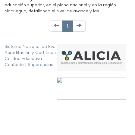
educación superior, en el plano nacional y en la región
Moquegua, detallando el nivel de avance y las ...
1
Sistema Nacional de Evaluación,
Acreditación y Certificación de la
Calidad Educativa
Contacto
|
Sugerencias