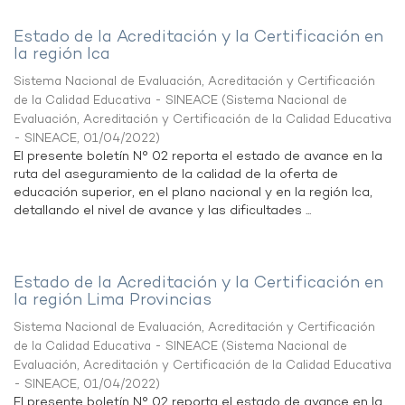
Estado de la Acreditación y la Certificación en
la región Ica
Sistema Nacional de Evaluación, Acreditación y Certificación
de la Calidad Educativa - SINEACE
(
Sistema Nacional de
Evaluación, Acreditación y Certificación de la Calidad Educativa
- SINEACE
,
01/04/2022
)
El presente boletín N° 02 reporta el estado de avance en la
ruta del aseguramiento de la calidad de la oferta de
educación superior, en el plano nacional y en la región Ica,
detallando el nivel de avance y las dificultades ...
Estado de la Acreditación y la Certificación en
la región Lima Provincias
Sistema Nacional de Evaluación, Acreditación y Certificación
de la Calidad Educativa - SINEACE
(
Sistema Nacional de
Evaluación, Acreditación y Certificación de la Calidad Educativa
- SINEACE
,
01/04/2022
)
El presente boletín N° 02 reporta el estado de avance en la