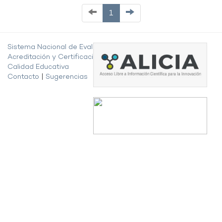
1
Sistema Nacional de Evaluación,
Acreditación y Certificación de la
Calidad Educativa
Contacto
|
Sugerencias