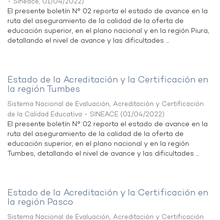
- Sineace
,
01/04/2022
)
El presente boletín N° 02 reporta el estado de avance en la
ruta del aseguramiento de la calidad de la oferta de
educación superior, en el plano nacional y en la región Piura,
detallando el nivel de avance y las dificultades ...
Estado de la Acreditación y la Certificación en
la región Tumbes
Sistema Nacional de Evaluación, Acreditación y Certificación
de la Calidad Educativa - SINEACE
(
01/04/2022
)
El presente boletín N° 02 reporta el estado de avance en la
ruta del aseguramiento de la calidad de la oferta de
educación superior, en el plano nacional y en la región
Tumbes, detallando el nivel de avance y las dificultades ...
Estado de la Acreditación y la Certificación en
la región Pasco
Sistema Nacional de Evaluación, Acreditación y Certificación