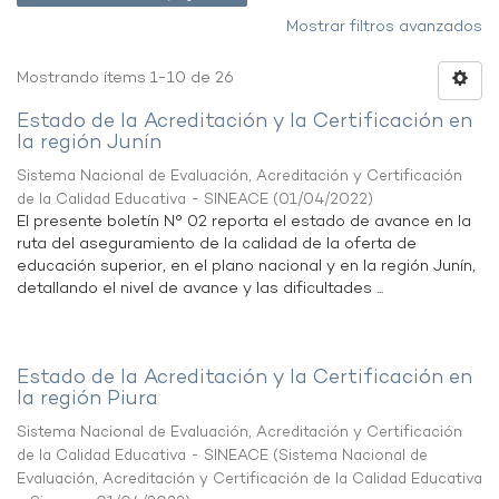
Mostrar filtros avanzados
Mostrando ítems 1-10 de 26
Estado de la Acreditación y la Certificación en
la región Junín
Sistema Nacional de Evaluación, Acreditación y Certificación
de la Calidad Educativa - SINEACE
(
01/04/2022
)
El presente boletín N° 02 reporta el estado de avance en la
ruta del aseguramiento de la calidad de la oferta de
educación superior, en el plano nacional y en la región Junín,
detallando el nivel de avance y las dificultades ...
Estado de la Acreditación y la Certificación en
la región Piura
Sistema Nacional de Evaluación, Acreditación y Certificación
de la Calidad Educativa - SINEACE
(
Sistema Nacional de
Evaluación, Acreditación y Certificación de la Calidad Educativa