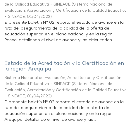
de la Calidad Educativa - SINEACE
(
Sistema Nacional de
Evaluación, Acreditación y Certificación de la Calidad Educativa
- SINEACE
,
01/04/2022
)
El presente boletín N° 02 reporta el estado de avance en la
ruta del aseguramiento de la calidad de la oferta de
educación superior, en el plano nacional y en la región
Pasco, detallando el nivel de avance y las dificultades ...
Estado de la Acreditación y la Certificación en
la región Arequipa
Sistema Nacional de Evaluación, Acreditación y Certificación
de la Calidad Educativa - SINEACE
(
Sistema Nacional de
Evaluación, Acreditación y Certificación de la Calidad Educativa
- SINEACE
,
01/04/2022
)
El presente boletín N° 02 reporta el estado de avance en la
ruta del aseguramiento de la calidad de la oferta de
educación superior, en el plano nacional y en la región
Arequipa, detallando el nivel de avance y las ...