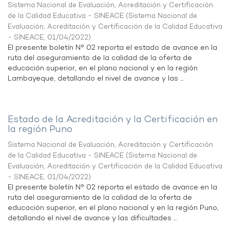
Sistema Nacional de Evaluación, Acreditación y Certificación
de la Calidad Educativa - SINEACE
(
Sistema Nacional de
Evaluación, Acreditación y Certificación de la Calidad Educativa
- SINEACE
,
01/04/2022
)
El presente boletín N° 02 reporta el estado de avance en la
ruta del aseguramiento de la calidad de la oferta de
educación superior, en el plano nacional y en la región
Lambayeque, detallando el nivel de avance y las ...
Estado de la Acreditación y la Certificación en
la región Puno
Sistema Nacional de Evaluación, Acreditación y Certificación
de la Calidad Educativa - SINEACE
(
Sistema Nacional de
Evaluación, Acreditación y Certificación de la Calidad Educativa
- SINEACE
,
01/04/2022
)
El presente boletín N° 02 reporta el estado de avance en la
ruta del aseguramiento de la calidad de la oferta de
educación superior, en el plano nacional y en la región Puno,
detallando el nivel de avance y las dificultades ...