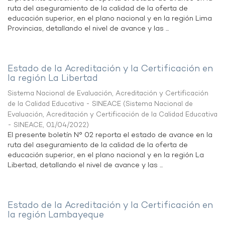
ruta del aseguramiento de la calidad de la oferta de
educación superior, en el plano nacional y en la región Lima
Provincias, detallando el nivel de avance y las ...
Estado de la Acreditación y la Certificación en
la región La Libertad
Sistema Nacional de Evaluación, Acreditación y Certificación
de la Calidad Educativa - SINEACE
(
Sistema Nacional de
Evaluación, Acreditación y Certificación de la Calidad Educativa
- SINEACE
,
01/04/2022
)
El presente boletín N° 02 reporta el estado de avance en la
ruta del aseguramiento de la calidad de la oferta de
educación superior, en el plano nacional y en la región La
Libertad, detallando el nivel de avance y las ...
Estado de la Acreditación y la Certificación en
la región Lambayeque