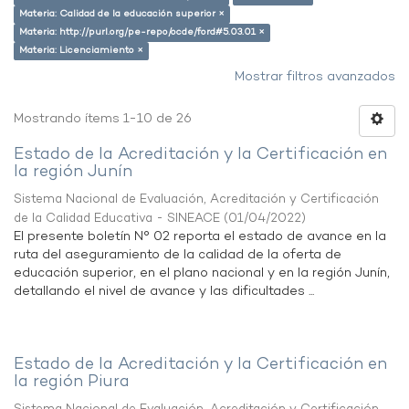
Materia: Calidad de la educación superior ×
Materia: http://purl.org/pe-repo/ocde/ford#5.03.01 ×
Materia: Licenciamiento ×
Mostrar filtros avanzados
Mostrando ítems 1-10 de 26
Estado de la Acreditación y la Certificación en
la región Junín
Sistema Nacional de Evaluación, Acreditación y Certificación
de la Calidad Educativa - SINEACE
(
01/04/2022
)
El presente boletín N° 02 reporta el estado de avance en la
ruta del aseguramiento de la calidad de la oferta de
educación superior, en el plano nacional y en la región Junín,
detallando el nivel de avance y las dificultades ...
Estado de la Acreditación y la Certificación en
la región Piura