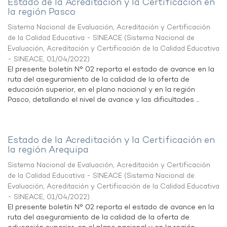
Estado de la Acreditación y la Certificación en
la región Pasco
Sistema Nacional de Evaluación, Acreditación y Certificación
de la Calidad Educativa - SINEACE
(
Sistema Nacional de
Evaluación, Acreditación y Certificación de la Calidad Educativa
- SINEACE
,
01/04/2022
)
El presente boletín N° 02 reporta el estado de avance en la
ruta del aseguramiento de la calidad de la oferta de
educación superior, en el plano nacional y en la región
Pasco, detallando el nivel de avance y las dificultades ...
Estado de la Acreditación y la Certificación en
la región Arequipa
Sistema Nacional de Evaluación, Acreditación y Certificación
de la Calidad Educativa - SINEACE
(
Sistema Nacional de
Evaluación, Acreditación y Certificación de la Calidad Educativa
- SINEACE
,
01/04/2022
)
El presente boletín N° 02 reporta el estado de avance en la
ruta del aseguramiento de la calidad de la oferta de