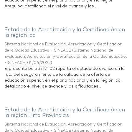
educación superior, en el plano nacional y en la región
Arequipa, detallando el nivel de avance y las ...
Estado de la Acreditación y la Certificación en
la región Ica
Sistema Nacional de Evaluación, Acreditación y Certificación
de la Calidad Educativa - SINEACE
(
Sistema Nacional de
Evaluación, Acreditación y Certificación de la Calidad Educativa
- SINEACE
,
01/04/2022
)
El presente boletín N° 02 reporta el estado de avance en la
ruta del aseguramiento de la calidad de la oferta de
educación superior, en el plano nacional y en la región Ica,
detallando el nivel de avance y las dificultades ...
Estado de la Acreditación y la Certificación en
la región Lima Provincias
Sistema Nacional de Evaluación, Acreditación y Certificación
de la Calidad Educativa - SINEACE
(
Sistema Nacional de