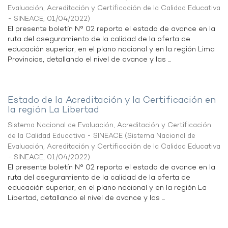
Evaluación, Acreditación y Certificación de la Calidad Educativa
- SINEACE
,
01/04/2022
)
El presente boletín N° 02 reporta el estado de avance en la
ruta del aseguramiento de la calidad de la oferta de
educación superior, en el plano nacional y en la región Lima
Provincias, detallando el nivel de avance y las ...
Estado de la Acreditación y la Certificación en
la región La Libertad
Sistema Nacional de Evaluación, Acreditación y Certificación
de la Calidad Educativa - SINEACE
(
Sistema Nacional de
Evaluación, Acreditación y Certificación de la Calidad Educativa
- SINEACE
,
01/04/2022
)
El presente boletín N° 02 reporta el estado de avance en la
ruta del aseguramiento de la calidad de la oferta de
educación superior, en el plano nacional y en la región La
Libertad, detallando el nivel de avance y las ...