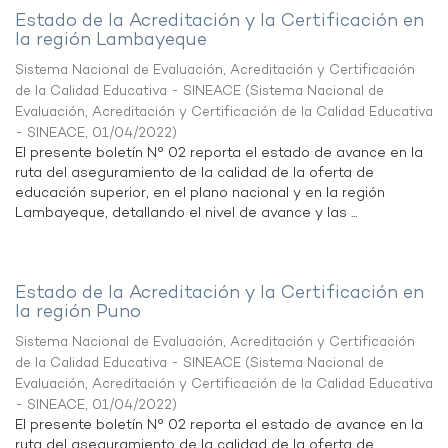
Estado de la Acreditación y la Certificación en
la región Lambayeque
Sistema Nacional de Evaluación, Acreditación y Certificación
de la Calidad Educativa - SINEACE
(
Sistema Nacional de
Evaluación, Acreditación y Certificación de la Calidad Educativa
- SINEACE
,
01/04/2022
)
El presente boletín N° 02 reporta el estado de avance en la
ruta del aseguramiento de la calidad de la oferta de
educación superior, en el plano nacional y en la región
Lambayeque, detallando el nivel de avance y las ...
Estado de la Acreditación y la Certificación en
la región Puno
Sistema Nacional de Evaluación, Acreditación y Certificación
de la Calidad Educativa - SINEACE
(
Sistema Nacional de
Evaluación, Acreditación y Certificación de la Calidad Educativa
- SINEACE
,
01/04/2022
)
El presente boletín N° 02 reporta el estado de avance en la
ruta del aseguramiento de la calidad de la oferta de