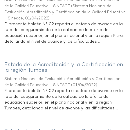
Sistema Nacional de Evaluación, Acreditación y Certificación
de la Calidad Educativa - SINEACE
(
Sistema Nacional de
Evaluación, Acreditación y Certificación de la Calidad Educativa
- Sineace
,
01/04/2022
)
El presente boletín N° 02 reporta el estado de avance en la
ruta del aseguramiento de la calidad de la oferta de
educación superior, en el plano nacional y en la región Piura,
detallando el nivel de avance y las dificultades ...
Estado de la Acreditación y la Certificación en
la región Tumbes
Sistema Nacional de Evaluación, Acreditación y Certificación
de la Calidad Educativa - SINEACE
(
01/04/2022
)
El presente boletín N° 02 reporta el estado de avance en la
ruta del aseguramiento de la calidad de la oferta de
educación superior, en el plano nacional y en la región
Tumbes, detallando el nivel de avance y las dificultades ...