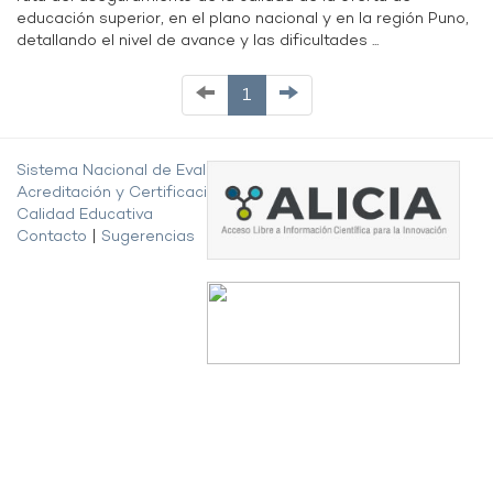
educación superior, en el plano nacional y en la región Puno,
detallando el nivel de avance y las dificultades ...
1
Sistema Nacional de Evaluación,
Acreditación y Certificación de la
Calidad Educativa
Contacto
|
Sugerencias