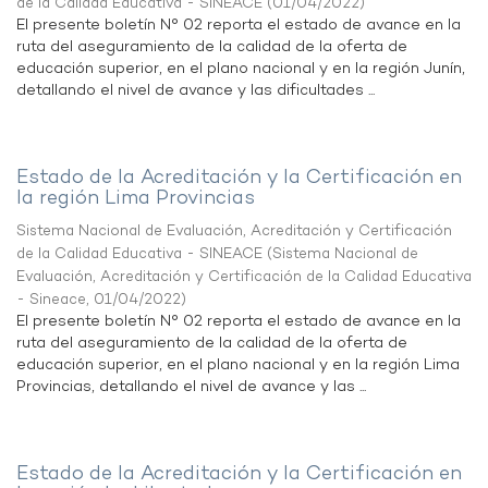
de la Calidad Educativa - SINEACE
(
01/04/2022
)
El presente boletín N° 02 reporta el estado de avance en la
ruta del aseguramiento de la calidad de la oferta de
educación superior, en el plano nacional y en la región Junín,
detallando el nivel de avance y las dificultades ...
Estado de la Acreditación y la Certificación en
la región Lima Provincias
Sistema Nacional de Evaluación, Acreditación y Certificación
de la Calidad Educativa - SINEACE
(
Sistema Nacional de
Evaluación, Acreditación y Certificación de la Calidad Educativa
- Sineace
,
01/04/2022
)
El presente boletín N° 02 reporta el estado de avance en la
ruta del aseguramiento de la calidad de la oferta de
educación superior, en el plano nacional y en la región Lima
Provincias, detallando el nivel de avance y las ...
Estado de la Acreditación y la Certificación en