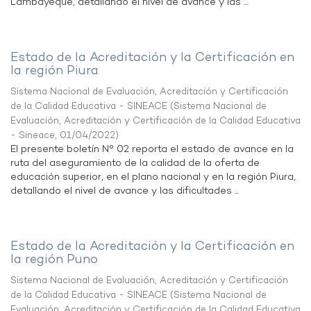
Lambayeque, detallando el nivel de avance y las ...
Estado de la Acreditación y la Certificación en
la región Piura
Sistema Nacional de Evaluación, Acreditación y Certificación
de la Calidad Educativa - SINEACE
(
Sistema Nacional de
Evaluación, Acreditación y Certificación de la Calidad Educativa
- Sineace
,
01/04/2022
)
El presente boletín N° 02 reporta el estado de avance en la
ruta del aseguramiento de la calidad de la oferta de
educación superior, en el plano nacional y en la región Piura,
detallando el nivel de avance y las dificultades ...
Estado de la Acreditación y la Certificación en
la región Puno
Sistema Nacional de Evaluación, Acreditación y Certificación
de la Calidad Educativa - SINEACE
(
Sistema Nacional de
Evaluación, Acreditación y Certificación de la Calidad Educativa