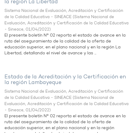
la región La Libertad
Sistema Nacional de Evaluación, Acreditación y Certificación
de la Calidad Educativa - SINEACE
(
Sistema Nacional de
Evaluación, Acreditación y Certificación de la Calidad Educativa
- Sineace
,
01/04/2022
)
El presente boletín N° 02 reporta el estado de avance en la
ruta del aseguramiento de la calidad de la oferta de
educación superior, en el plano nacional y en la región La
Libertad, detallando el nivel de avance y las ...
Estado de la Acreditación y la Certificación en
la región Lambayeque
Sistema Nacional de Evaluación, Acreditación y Certificación
de la Calidad Educativa - SINEACE
(
Sistema Nacional de
Evaluación, Acreditación y Certificación de la Calidad Educativa
- Sineace
,
01/04/2022
)
El presente boletín N° 02 reporta el estado de avance en la
ruta del aseguramiento de la calidad de la oferta de
educación superior, en el plano nacional y en la región