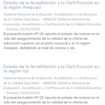
Estado de la Acreditación y la Certificación en
la región Arequipa
Sistema Nacional de Evaluación, Acreditación y Certificación
de la Calidad Educativa - SINEACE
(
Sistema Nacional de
Evaluación, Acreditación y Certificación de la Calidad Educativa
- Sineace
,
01/04/2022
)
El presente boletín N° 02 reporta el estado de avance en la
ruta del aseguramiento de la calidad de la oferta de
educación superior, en el plano nacional y en la región
Arequipa, detallando el nivel de avance y las ...
Estado de la Acreditación y la Certificación en
la región Ica
Sistema Nacional de Evaluación, Acreditación y Certificación
de la Calidad Educativa - SINEACE
(
Sistema Nacional de
Evaluación, Acreditación y Certificación de la Calidad Educativa
- Sineace
,
01/04/2022
)
El presente boletín N° 02 reporta el estado de avance en la
ruta del aseguramiento de la calidad de la oferta de