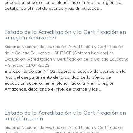
educación superior, en el plano nacional y en la región Ica,
detallando el nivel de avance y las dificultades ...
Estado de la Acreditación y la Certificación en
la región Amazonas
Sistema Nacional de Evaluación, Acreditación y Certificación
de la Calidad Educativa - SINEACE
(
Sistema Nacional de
Evaluación, Acreditación y Certificación de la Calidad Educativa
- Sineace
,
01/04/2022
)
El presente boletín N° 02 reporta el estado de avance en la
ruta del aseguramiento de la calidad de la oferta de
educación superior, en el plano nacional y en la región
Amazonas, detallando el nivel de avance y las ...
Estado de la Acreditación y la Certificación en
la región Junín
Sistema Nacional de Evaluación, Acreditación y Certificación