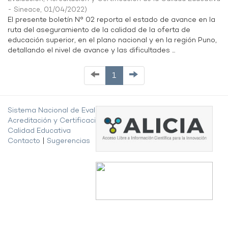
- Sineace
,
01/04/2022
)
El presente boletín N° 02 reporta el estado de avance en la
ruta del aseguramiento de la calidad de la oferta de
educación superior, en el plano nacional y en la región Puno,
detallando el nivel de avance y las dificultades ...
1
Sistema Nacional de Evaluación,
Acreditación y Certificación de la
Calidad Educativa
Contacto
|
Sugerencias