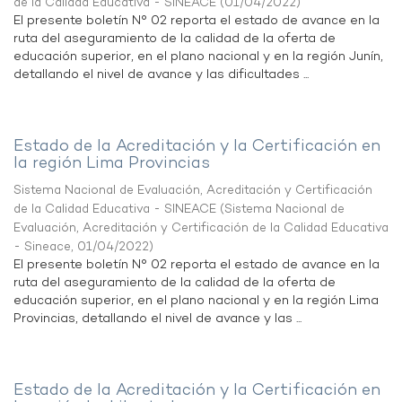
de la Calidad Educativa - SINEACE
(
01/04/2022
)
El presente boletín N° 02 reporta el estado de avance en la
ruta del aseguramiento de la calidad de la oferta de
educación superior, en el plano nacional y en la región Junín,
detallando el nivel de avance y las dificultades ...
Estado de la Acreditación y la Certificación en
la región Lima Provincias
Sistema Nacional de Evaluación, Acreditación y Certificación
de la Calidad Educativa - SINEACE
(
Sistema Nacional de
Evaluación, Acreditación y Certificación de la Calidad Educativa
- Sineace
,
01/04/2022
)
El presente boletín N° 02 reporta el estado de avance en la
ruta del aseguramiento de la calidad de la oferta de
educación superior, en el plano nacional y en la región Lima
Provincias, detallando el nivel de avance y las ...
Estado de la Acreditación y la Certificación en