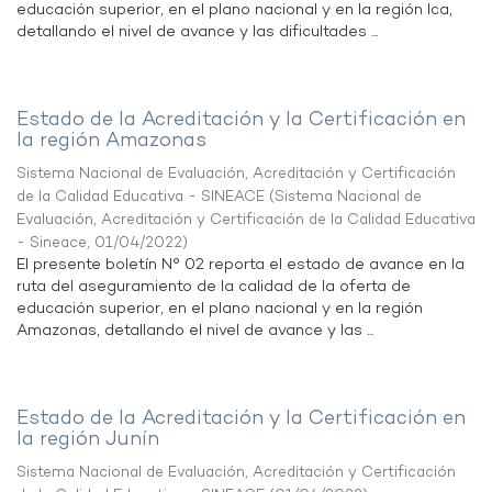
educación superior, en el plano nacional y en la región Ica,
detallando el nivel de avance y las dificultades ...
Estado de la Acreditación y la Certificación en
la región Amazonas
Sistema Nacional de Evaluación, Acreditación y Certificación
de la Calidad Educativa - SINEACE
(
Sistema Nacional de
Evaluación, Acreditación y Certificación de la Calidad Educativa
- Sineace
,
01/04/2022
)
El presente boletín N° 02 reporta el estado de avance en la
ruta del aseguramiento de la calidad de la oferta de
educación superior, en el plano nacional y en la región
Amazonas, detallando el nivel de avance y las ...
Estado de la Acreditación y la Certificación en
la región Junín
Sistema Nacional de Evaluación, Acreditación y Certificación