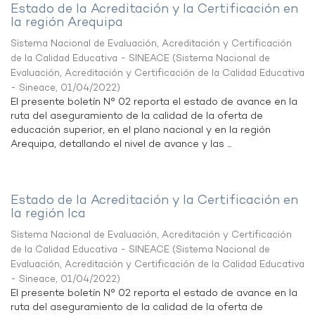
Estado de la Acreditación y la Certificación en
la región Arequipa
Sistema Nacional de Evaluación, Acreditación y Certificación
de la Calidad Educativa - SINEACE
(
Sistema Nacional de
Evaluación, Acreditación y Certificación de la Calidad Educativa
- Sineace
,
01/04/2022
)
El presente boletín N° 02 reporta el estado de avance en la
ruta del aseguramiento de la calidad de la oferta de
educación superior, en el plano nacional y en la región
Arequipa, detallando el nivel de avance y las ...
Estado de la Acreditación y la Certificación en
la región Ica
Sistema Nacional de Evaluación, Acreditación y Certificación
de la Calidad Educativa - SINEACE
(
Sistema Nacional de
Evaluación, Acreditación y Certificación de la Calidad Educativa
- Sineace
,
01/04/2022
)
El presente boletín N° 02 reporta el estado de avance en la
ruta del aseguramiento de la calidad de la oferta de