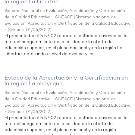
la región La Libertad
Sistema Nacional de Evaluación, Acreditación y Certificación
de la Calidad Educativa - SINEACE
(
Sistema Nacional de
Evaluación, Acreditación y Certificación de la Calidad Educativa
- Sineace
,
01/04/2022
)
El presente boletín N° 02 reporta el estado de avance en la
ruta del aseguramiento de la calidad de la oferta de
educación superior, en el plano nacional y en la región La
Libertad, detallando el nivel de avance y las ...
Estado de la Acreditación y la Certificación en
la región Lambayeque
Sistema Nacional de Evaluación, Acreditación y Certificación
de la Calidad Educativa - SINEACE
(
Sistema Nacional de
Evaluación, Acreditación y Certificación de la Calidad Educativa
- Sineace
,
01/04/2022
)
El presente boletín N° 02 reporta el estado de avance en la
ruta del aseguramiento de la calidad de la oferta de
educación superior, en el plano nacional y en la región