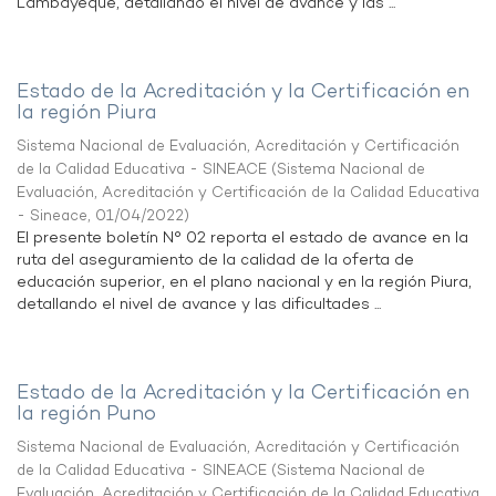
Lambayeque, detallando el nivel de avance y las ...
Estado de la Acreditación y la Certificación en
la región Piura
Sistema Nacional de Evaluación, Acreditación y Certificación
de la Calidad Educativa - SINEACE
(
Sistema Nacional de
Evaluación, Acreditación y Certificación de la Calidad Educativa
- Sineace
,
01/04/2022
)
El presente boletín N° 02 reporta el estado de avance en la
ruta del aseguramiento de la calidad de la oferta de
educación superior, en el plano nacional y en la región Piura,
detallando el nivel de avance y las dificultades ...
Estado de la Acreditación y la Certificación en
la región Puno
Sistema Nacional de Evaluación, Acreditación y Certificación
de la Calidad Educativa - SINEACE
(
Sistema Nacional de
Evaluación, Acreditación y Certificación de la Calidad Educativa