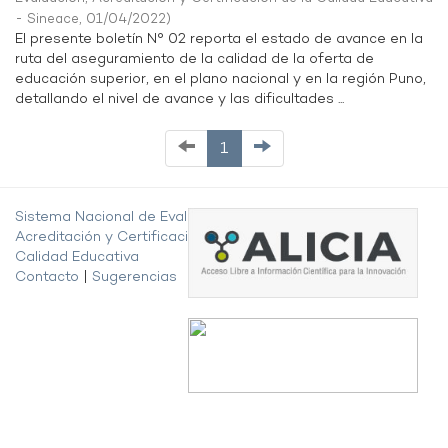
- Sineace
,
01/04/2022
)
El presente boletín N° 02 reporta el estado de avance en la
ruta del aseguramiento de la calidad de la oferta de
educación superior, en el plano nacional y en la región Puno,
detallando el nivel de avance y las dificultades ...
1
Sistema Nacional de Evaluación,
Acreditación y Certificación de la
Calidad Educativa
Contacto
|
Sugerencias