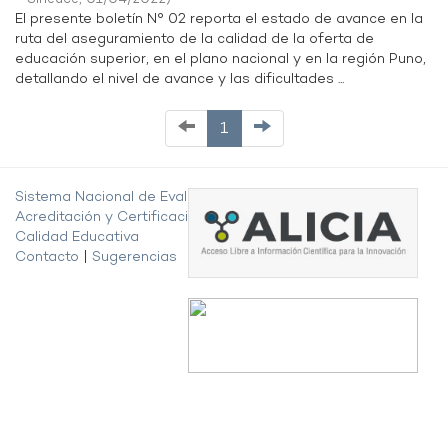
El presente boletín N° 02 reporta el estado de avance en la
ruta del aseguramiento de la calidad de la oferta de
educación superior, en el plano nacional y en la región Puno,
detallando el nivel de avance y las dificultades ...
1
Sistema Nacional de Evaluación,
Acreditación y Certificación de la
Calidad Educativa
Contacto
|
Sugerencias