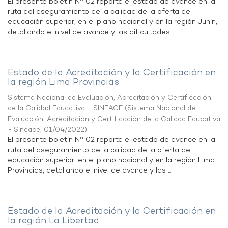
El presente boletín N° 02 reporta el estado de avance en la
ruta del aseguramiento de la calidad de la oferta de
educación superior, en el plano nacional y en la región Junín,
detallando el nivel de avance y las dificultades ...
Estado de la Acreditación y la Certificación en
la región Lima Provincias
Sistema Nacional de Evaluación, Acreditación y Certificación
de la Calidad Educativa - SINEACE
(
Sistema Nacional de
Evaluación, Acreditación y Certificación de la Calidad Educativa
- Sineace
,
01/04/2022
)
El presente boletín N° 02 reporta el estado de avance en la
ruta del aseguramiento de la calidad de la oferta de
educación superior, en el plano nacional y en la región Lima
Provincias, detallando el nivel de avance y las ...
Estado de la Acreditación y la Certificación en
la región La Libertad