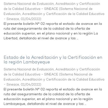
Sistema Nacional de Evaluación, Acreditación y Certificación
de la Calidad Educativa - SINEACE
(
Sistema Nacional de
Evaluación, Acreditación y Certificación de la Calidad Educativa
- Sineace
,
01/04/2022
)
El presente boletín N° 02 reporta el estado de avance en la
ruta del aseguramiento de la calidad de la oferta de
educación superior, en el plano nacional y en la región La
Libertad, detallando el nivel de avance y las ...
Estado de la Acreditación y la Certificación en
la región Lambayeque
Sistema Nacional de Evaluación, Acreditación y Certificación
de la Calidad Educativa - SINEACE
(
Sistema Nacional de
Evaluación, Acreditación y Certificación de la Calidad Educativa
- Sineace
,
01/04/2022
)
El presente boletín N° 02 reporta el estado de avance en la
ruta del aseguramiento de la calidad de la oferta de
educación superior, en el plano nacional y en la región
Lambayeque, detallando el nivel de avance y las ...