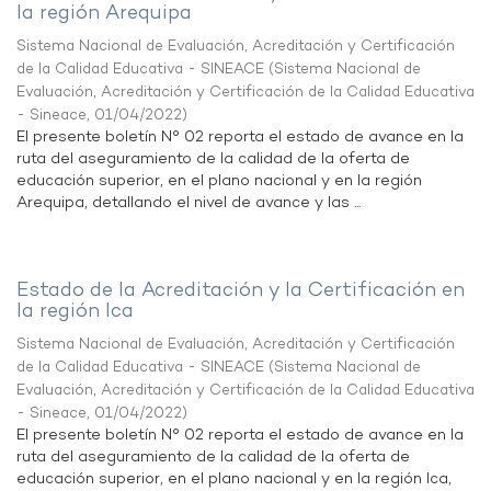
la región Arequipa
Sistema Nacional de Evaluación, Acreditación y Certificación
de la Calidad Educativa - SINEACE
(
Sistema Nacional de
Evaluación, Acreditación y Certificación de la Calidad Educativa
- Sineace
,
01/04/2022
)
El presente boletín N° 02 reporta el estado de avance en la
ruta del aseguramiento de la calidad de la oferta de
educación superior, en el plano nacional y en la región
Arequipa, detallando el nivel de avance y las ...
Estado de la Acreditación y la Certificación en
la región Ica
Sistema Nacional de Evaluación, Acreditación y Certificación
de la Calidad Educativa - SINEACE
(
Sistema Nacional de
Evaluación, Acreditación y Certificación de la Calidad Educativa
- Sineace
,
01/04/2022
)
El presente boletín N° 02 reporta el estado de avance en la
ruta del aseguramiento de la calidad de la oferta de
educación superior, en el plano nacional y en la región Ica,