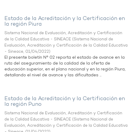
Estado de la Acreditación y la Certificación en
la región Piura
Sistema Nacional de Evaluación, Acreditación y Certificación
de la Calidad Educativa - SINEACE
(
Sistema Nacional de
Evaluación, Acreditación y Certificación de la Calidad Educativa
- Sineace
,
01/04/2022
)
El presente boletín N° 02 reporta el estado de avance en la
ruta del aseguramiento de la calidad de la oferta de
educación superior, en el plano nacional y en la región Piura,
detallando el nivel de avance y las dificultades ...
Estado de la Acreditación y la Certificación en
la región Puno
Sistema Nacional de Evaluación, Acreditación y Certificación
de la Calidad Educativa - SINEACE
(
Sistema Nacional de
Evaluación, Acreditación y Certificación de la Calidad Educativa
- Sineace
,
01/04/2022
)