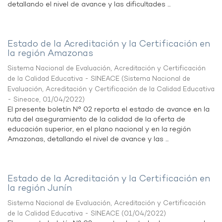
detallando el nivel de avance y las dificultades ...
Estado de la Acreditación y la Certificación en
la región Amazonas
Sistema Nacional de Evaluación, Acreditación y Certificación
de la Calidad Educativa - SINEACE
(
Sistema Nacional de
Evaluación, Acreditación y Certificación de la Calidad Educativa
- Sineace
,
01/04/2022
)
El presente boletín N° 02 reporta el estado de avance en la
ruta del aseguramiento de la calidad de la oferta de
educación superior, en el plano nacional y en la región
Amazonas, detallando el nivel de avance y las ...
Estado de la Acreditación y la Certificación en
la región Junín
Sistema Nacional de Evaluación, Acreditación y Certificación
de la Calidad Educativa - SINEACE
(
01/04/2022
)