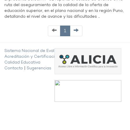
ruta del aseguramiento de la calidad de la oferta de
educación superior, en el plano nacional y en la región Puno,
detallando el nivel de avance y las dificultades ...
1
Sistema Nacional de Evaluación,
Acreditación y Certificación de la
Calidad Educativa
Contacto
|
Sugerencias