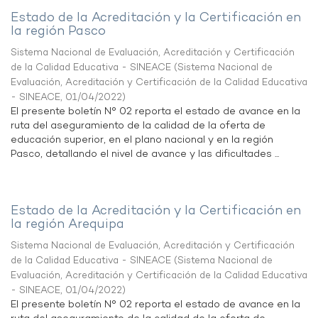
Estado de la Acreditación y la Certificación en
la región Pasco
Sistema Nacional de Evaluación, Acreditación y Certificación
de la Calidad Educativa - SINEACE
(
Sistema Nacional de
Evaluación, Acreditación y Certificación de la Calidad Educativa
- SINEACE
,
01/04/2022
)
El presente boletín N° 02 reporta el estado de avance en la
ruta del aseguramiento de la calidad de la oferta de
educación superior, en el plano nacional y en la región
Pasco, detallando el nivel de avance y las dificultades ...
Estado de la Acreditación y la Certificación en
la región Arequipa
Sistema Nacional de Evaluación, Acreditación y Certificación
de la Calidad Educativa - SINEACE
(
Sistema Nacional de
Evaluación, Acreditación y Certificación de la Calidad Educativa
- SINEACE
,
01/04/2022
)
El presente boletín N° 02 reporta el estado de avance en la