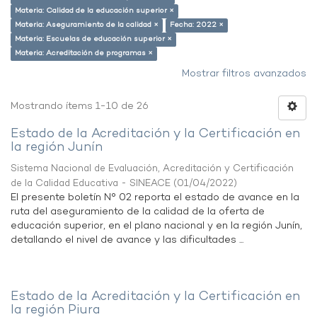
Materia: Calidad de la educación superior ×
Materia: Aseguramiento de la calidad ×
Fecha: 2022 ×
Materia: Escuelas de educación superior ×
Materia: Acreditación de programas ×
Mostrar filtros avanzados
Mostrando ítems 1-10 de 26
Estado de la Acreditación y la Certificación en
la región Junín
Sistema Nacional de Evaluación, Acreditación y Certificación
de la Calidad Educativa - SINEACE
(
01/04/2022
)
El presente boletín N° 02 reporta el estado de avance en la
ruta del aseguramiento de la calidad de la oferta de
educación superior, en el plano nacional y en la región Junín,
detallando el nivel de avance y las dificultades ...
Estado de la Acreditación y la Certificación en
la región Piura