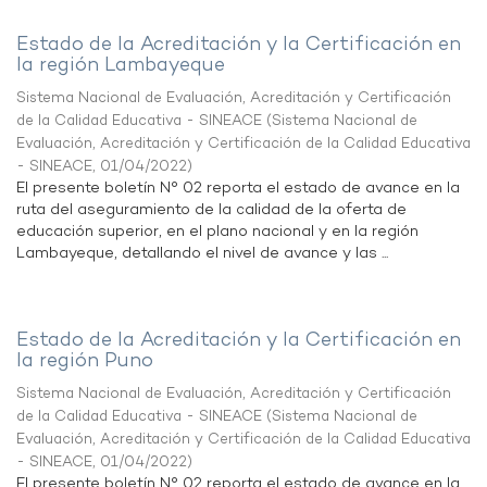
Estado de la Acreditación y la Certificación en
la región Lambayeque
Sistema Nacional de Evaluación, Acreditación y Certificación
de la Calidad Educativa - SINEACE
(
Sistema Nacional de
Evaluación, Acreditación y Certificación de la Calidad Educativa
- SINEACE
,
01/04/2022
)
El presente boletín N° 02 reporta el estado de avance en la
ruta del aseguramiento de la calidad de la oferta de
educación superior, en el plano nacional y en la región
Lambayeque, detallando el nivel de avance y las ...
Estado de la Acreditación y la Certificación en
la región Puno
Sistema Nacional de Evaluación, Acreditación y Certificación
de la Calidad Educativa - SINEACE
(
Sistema Nacional de
Evaluación, Acreditación y Certificación de la Calidad Educativa
- SINEACE
,
01/04/2022
)
El presente boletín N° 02 reporta el estado de avance en la