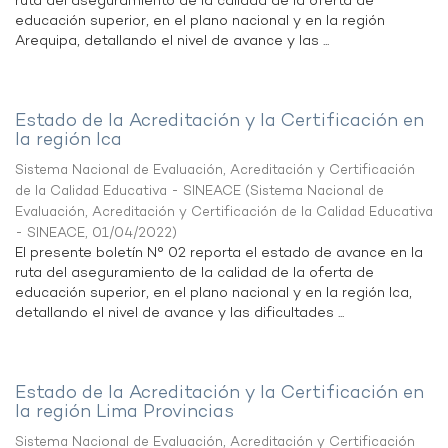
ruta del aseguramiento de la calidad de la oferta de
educación superior, en el plano nacional y en la región
Arequipa, detallando el nivel de avance y las ...
Estado de la Acreditación y la Certificación en
la región Ica
Sistema Nacional de Evaluación, Acreditación y Certificación
de la Calidad Educativa - SINEACE
(
Sistema Nacional de
Evaluación, Acreditación y Certificación de la Calidad Educativa
- SINEACE
,
01/04/2022
)
El presente boletín N° 02 reporta el estado de avance en la
ruta del aseguramiento de la calidad de la oferta de
educación superior, en el plano nacional y en la región Ica,
detallando el nivel de avance y las dificultades ...
Estado de la Acreditación y la Certificación en
la región Lima Provincias
Sistema Nacional de Evaluación, Acreditación y Certificación