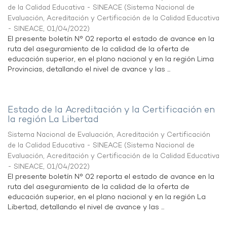
de la Calidad Educativa - SINEACE
(
Sistema Nacional de
Evaluación, Acreditación y Certificación de la Calidad Educativa
- SINEACE
,
01/04/2022
)
El presente boletín N° 02 reporta el estado de avance en la
ruta del aseguramiento de la calidad de la oferta de
educación superior, en el plano nacional y en la región Lima
Provincias, detallando el nivel de avance y las ...
Estado de la Acreditación y la Certificación en
la región La Libertad
Sistema Nacional de Evaluación, Acreditación y Certificación
de la Calidad Educativa - SINEACE
(
Sistema Nacional de
Evaluación, Acreditación y Certificación de la Calidad Educativa
- SINEACE
,
01/04/2022
)
El presente boletín N° 02 reporta el estado de avance en la
ruta del aseguramiento de la calidad de la oferta de
educación superior, en el plano nacional y en la región La
Libertad, detallando el nivel de avance y las ...