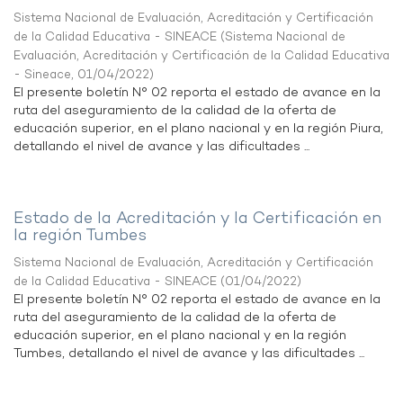
Sistema Nacional de Evaluación, Acreditación y Certificación
de la Calidad Educativa - SINEACE
(
Sistema Nacional de
Evaluación, Acreditación y Certificación de la Calidad Educativa
- Sineace
,
01/04/2022
)
El presente boletín N° 02 reporta el estado de avance en la
ruta del aseguramiento de la calidad de la oferta de
educación superior, en el plano nacional y en la región Piura,
detallando el nivel de avance y las dificultades ...
Estado de la Acreditación y la Certificación en
la región Tumbes
Sistema Nacional de Evaluación, Acreditación y Certificación
de la Calidad Educativa - SINEACE
(
01/04/2022
)
El presente boletín N° 02 reporta el estado de avance en la
ruta del aseguramiento de la calidad de la oferta de
educación superior, en el plano nacional y en la región
Tumbes, detallando el nivel de avance y las dificultades ...