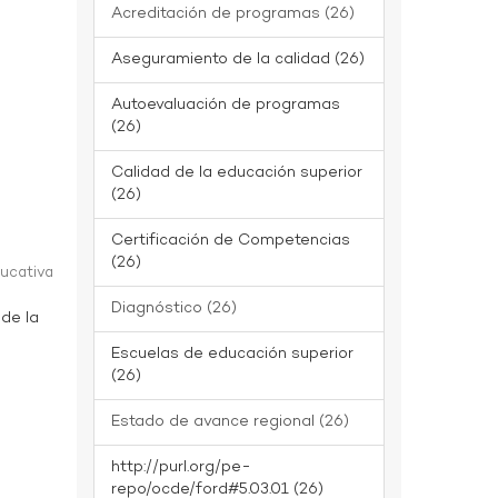
Acreditación de programas (26)
Aseguramiento de la calidad (26)
Autoevaluación de programas
(26)
Calidad de la educación superior
(26)
Certificación de Competencias
(26)
ducativa
Diagnóstico (26)
 de la
Escuelas de educación superior
(26)
Estado de avance regional (26)
http://purl.org/pe-
repo/ocde/ford#5.03.01 (26)