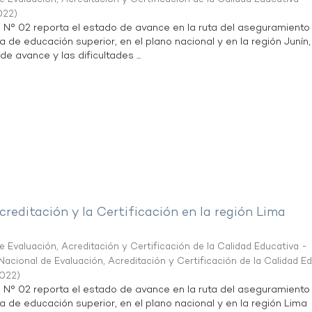
022
)
n N° 02 reporta el estado de avance en la ruta del aseguramiento
a de educación superior, en el plano nacional y en la región Junín,
de avance y las dificultades ...
creditación y la Certificación en la región Lima
 Evaluación, Acreditación y Certificación de la Calidad Educativa -
acional de Evaluación, Acreditación y Certificación de la Calidad E
2022
)
n N° 02 reporta el estado de avance en la ruta del aseguramiento
ta de educación superior, en el plano nacional y en la región Lima